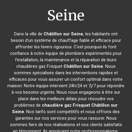
Seine
Dans la ville de
Châtillon sur Seine
, les habitants ont
besoin d'un système de chauffage fiable et efficace pour
affronter les hivers rigoureux. C'est pourquoi ils font
confiance à notre équipe de plombiers expérimentés pour
l'installation, la maintenance et la réparation de leurs
chaudières gaz Frisquet
Châtillon sur Seine
. Nous
sommes spécialisés dans les interventions rapides et
efficaces pour vous assurer un confort optimal dans votre
maison. Notre équipe intervient 24h/24 et 7j/7 pour répondre
à vos besoins urgents. Nous nous engageons à être sur
place dans les meilleurs délais pour résoudre vos
problèmes de
chaudière gaz Frisquet
Châtillon sur
Seine
. Nos tarifs sont compétitifs et nous offrons des
garanties sur nos services pour vous rassurer. Nous
sommes fiers de nos réalisations et nos clients satisfaits
en témoignent. Ils apprécient notre professionnalisme,