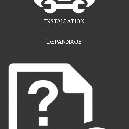
INSTALLATION
DEPANNAGE