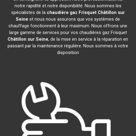
notre rapidité et notre disponibilité. Nous sommes les
spécialistes de la
chaudière gaz Frisquet
Châtillon sur
Seine
et nous nous assurons que vos systèmes de
chauffage fonctionnent à leur maximum. Nous offrons une
large gamme de services pour vos chaudières gaz Frisquet
Châtillon sur Seine
, de la mise en service à la réparation en
passant par la maintenance régulière. Nous sommes à votre
disposition