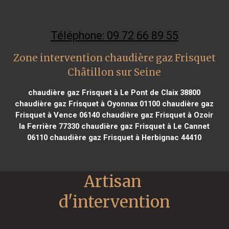
Téléphone: 09 72 66 89 55
Zone intervention chaudière gaz Frisquet
Châtillon sur Seine
chaudière gaz Frisquet à Le Pont de Claix 38800
chaudière gaz Frisquet à Oyonnax 01100
chaudière gaz
Frisquet à Vence 06140
chaudière gaz Frisquet à Ozoir
la Ferrière 77330
chaudière gaz Frisquet à Le Cannet
06110
chaudière gaz Frisquet à Herbignac 44410
Artisan 
d'intervention