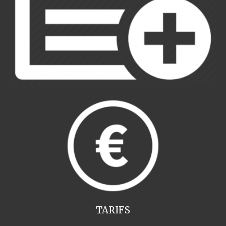
TARIFS