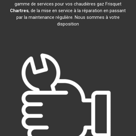
gamme de services pour vos chaudières gaz Frisquet
Chartres
, de la mise en service à la réparation en passant
par la maintenance régulière. Nous sommes à votre
disposition