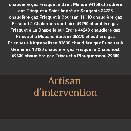
chaudière gaz Frisquet à Saint Mandé 94160
chaudière
gaz Frisquet à Saint André de Sangonis 34725
chaudière gaz Frisquet à Coursan 11110
chaudière gaz
Frisquet à Chalonnes sur Loire 49290
chaudière gaz
Frisquet à La Chapelle sur Erdre 44240
chaudière gaz
Frisquet à Mouans Sartoux 06370
chaudière gaz
Frisquet à Nègrepelisse 82800
chaudière gaz Frisquet à
Gémenos 13420
chaudière gaz Frisquet à Chaponost
69630
chaudière gaz Frisquet à Plouguerneau 29880
Artisan 
d'intervention