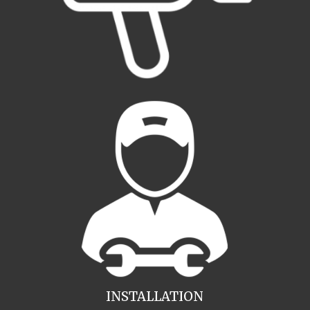
INSTALLATION