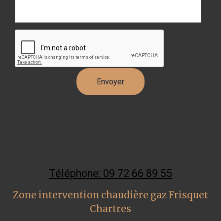
Téléphone: 09 72 66 89 55
Zone intervention chaudière gaz Frisquet
Chartres