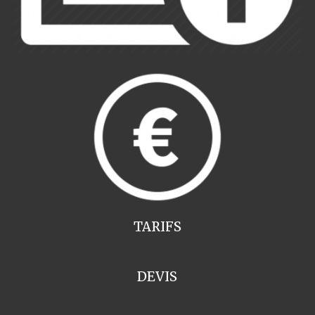
TARIFS
DEVIS