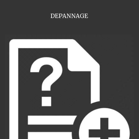
DEPANNAGE