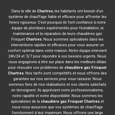
Dans la ville de
Chartres
, les habitants ont besoin d'un
système de chauffage fiable et efficace pour affronter les
hivers rigoureux. C'est pourquoi ils font confiance à notre
équipe de plombiers expérimentés pour l'installation, la
maintenance et la réparation de leurs chaudières gaz
Frisquet
Chartres
. Nous sommes spécialisés dans les
interventions rapides et efficaces pour vous assurer un
confort optimal dans votre maison. Notre équipe intervient
24h/24 et 7j/7 pour répondre à vos besoins urgents. Nous
nous engageons à être sur place dans les meilleurs délais
pour résoudre vos problèmes de
chaudière gaz Frisquet
Chartres
. Nos tarifs sont compétitifs et nous offrons des
garanties sur nos services pour vous rassurer. Nous
sommes fiers de nos réalisations et nos clients satisfaits
en témoignent. Ils apprécient notre professionnalisme,
notre rapidité et notre disponibilité. Nous sommes les
spécialistes de la
chaudière gaz Frisquet
Chartres
et
nous nous assurons que vos systèmes de chauffage
fonctionnent à leur maximum. Nous offrons une large