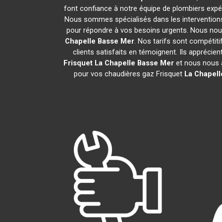
font confiance à notre équipe de plombiers expér
Nous sommes spécialisés dans les interventions 
pour répondre à vos besoins urgents. Nous nou
Chapelle Basse Mer
. Nos tarifs sont compétit
clients satisfaits en témoignent. Ils apprécie
Frisquet
La Chapelle Basse Mer
et nous nous 
pour vos chaudières gaz Frisquet
La Chapell