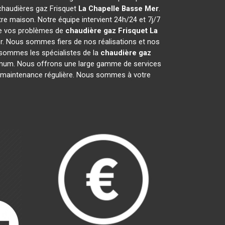
 chaudières gaz Frisquet
La Chapelle Basse Mer
.
e maison. Notre équipe intervient 24h/24 et 7j/7
re vos problèmes de
chaudière gaz Frisquet
La
er. Nous sommes fiers de nos réalisations et nos
s sommes les spécialistes de la
chaudière gaz
mum. Nous offrons une large gamme de services
 la maintenance régulière. Nous sommes à votre