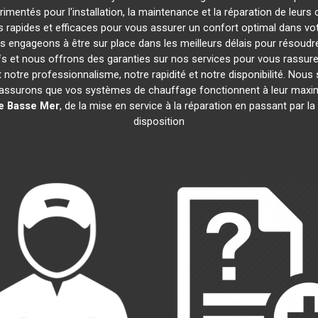
imentés pour l'installation, la maintenance et la réparation de leurs
rapides et efficaces pour vous assurer un confort optimal dans votr
s engageons à être sur place dans les meilleurs délais pour résoud
ifs et nous offrons des garanties sur nos services pour vous rassur
nt notre professionnalisme, notre rapidité et notre disponibilité. Nou
assurons que vos systèmes de chauffage fonctionnent à leur maxi
e Basse Mer
, de la mise en service à la réparation en passant par
disposition