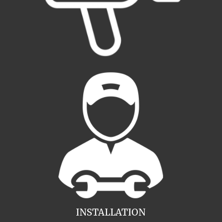
INSTALLATION