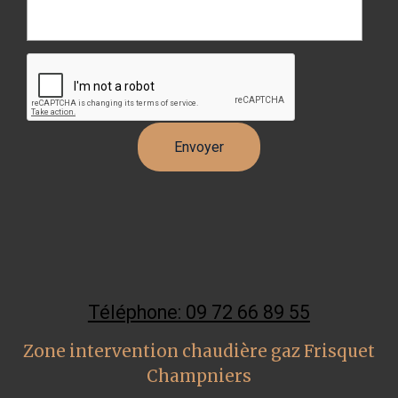
Téléphone: 09 72 66 89 55
Zone intervention chaudière gaz Frisquet
Champniers