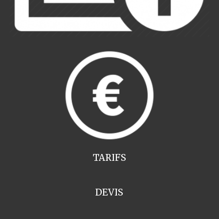
TARIFS
DEVIS