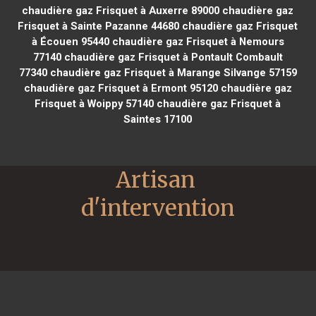
chaudière gaz Frisquet à Auxerre 89000
chaudière gaz
Frisquet à Sainte Pazanne 44680
chaudière gaz Frisquet
à Écouen 95440
chaudière gaz Frisquet à Nemours
77140
chaudière gaz Frisquet à Pontault Combault
77340
chaudière gaz Frisquet à Marange Silvange 57159
chaudière gaz Frisquet à Ermont 95120
chaudière gaz
Frisquet à Woippy 57140
chaudière gaz Frisquet à
Saintes 17100
Artisan 
d'intervention