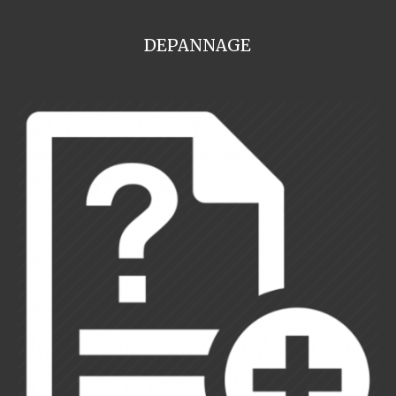
DEPANNAGE