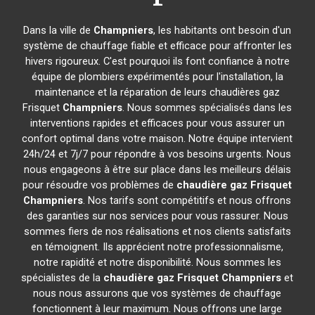
Dans la ville de
Champniers
, les habitants ont besoin d'un
système de chauffage fiable et efficace pour affronter les
hivers rigoureux. C'est pourquoi ils font confiance à notre
équipe de plombiers expérimentés pour l'installation, la
maintenance et la réparation de leurs chaudières gaz
Frisquet
Champniers
. Nous sommes spécialisés dans les
interventions rapides et efficaces pour vous assurer un
confort optimal dans votre maison. Notre équipe intervient
24h/24 et 7j/7 pour répondre à vos besoins urgents. Nous
nous engageons à être sur place dans les meilleurs délais
pour résoudre vos problèmes de
chaudière gaz Frisquet
Champniers
. Nos tarifs sont compétitifs et nous offrons
des garanties sur nos services pour vous rassurer. Nous
sommes fiers de nos réalisations et nos clients satisfaits
en témoignent. Ils apprécient notre professionnalisme,
notre rapidité et notre disponibilité. Nous sommes les
spécialistes de la
chaudière gaz Frisquet
Champniers
et
nous nous assurons que vos systèmes de chauffage
fonctionnent à leur maximum. Nous offrons une large