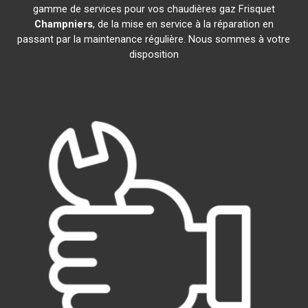
gamme de services pour vos chaudières gaz Frisquet
Champniers
, de la mise en service à la réparation en
passant par la maintenance régulière. Nous sommes à votre
disposition