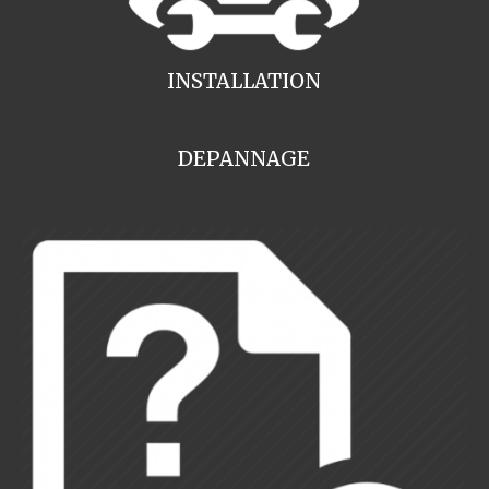
INSTALLATION
DEPANNAGE