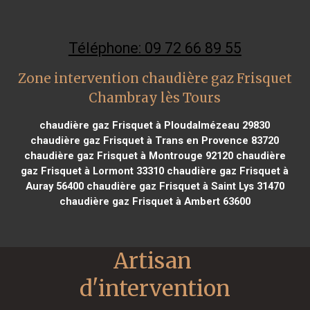
Téléphone: 09 72 66 89 55
Zone intervention chaudière gaz Frisquet
Chambray lès Tours
chaudière gaz Frisquet à Ploudalmézeau 29830
chaudière gaz Frisquet à Trans en Provence 83720
chaudière gaz Frisquet à Montrouge 92120
chaudière
gaz Frisquet à Lormont 33310
chaudière gaz Frisquet à
Auray 56400
chaudière gaz Frisquet à Saint Lys 31470
chaudière gaz Frisquet à Ambert 63600
Artisan 
d'intervention