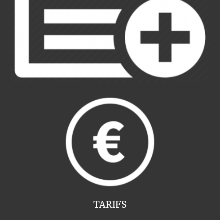
TARIFS