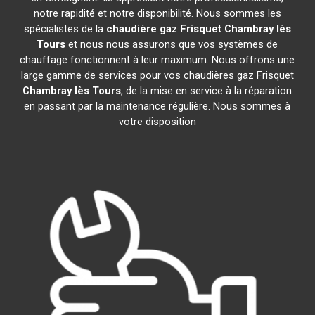
notre rapidité et notre disponibilité. Nous sommes les
spécialistes de la
chaudière gaz Frisquet
Chambray lès
Tours
et nous nous assurons que vos systèmes de
chauffage fonctionnent à leur maximum. Nous offrons une
large gamme de services pour vos chaudières gaz Frisquet
Chambray lès Tours
, de la mise en service à la réparation
en passant par la maintenance régulière. Nous sommes à
votre disposition