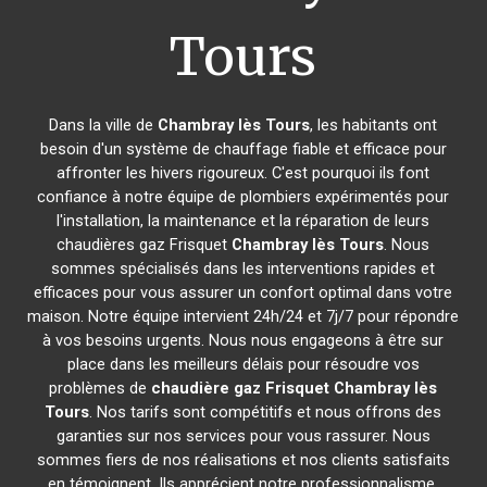
Tours
Dans la ville de
Chambray lès Tours
, les habitants ont
besoin d'un système de chauffage fiable et efficace pour
affronter les hivers rigoureux. C'est pourquoi ils font
confiance à notre équipe de plombiers expérimentés pour
l'installation, la maintenance et la réparation de leurs
chaudières gaz Frisquet
Chambray lès Tours
. Nous
sommes spécialisés dans les interventions rapides et
efficaces pour vous assurer un confort optimal dans votre
maison. Notre équipe intervient 24h/24 et 7j/7 pour répondre
à vos besoins urgents. Nous nous engageons à être sur
place dans les meilleurs délais pour résoudre vos
problèmes de
chaudière gaz Frisquet
Chambray lès
Tours
. Nos tarifs sont compétitifs et nous offrons des
garanties sur nos services pour vous rassurer. Nous
sommes fiers de nos réalisations et nos clients satisfaits
en témoignent. Ils apprécient notre professionnalisme,