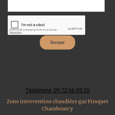
Téléphone: 09 72 66 89 55
Zone intervention chaudière gaz Frisquet
Chambourcy