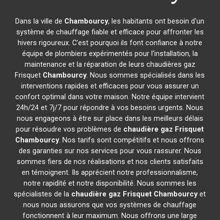
Dans la ville de
Chambourcy
, les habitants ont besoin d'un
système de chauffage fiable et efficace pour affronter les
hivers rigoureux. C'est pourquoi ils font confiance à notre
équipe de plombiers expérimentés pour l'installation, la
maintenance et la réparation de leurs chaudières gaz
Frisquet
Chambourcy
. Nous sommes spécialisés dans les
interventions rapides et efficaces pour vous assurer un
confort optimal dans votre maison. Notre équipe intervient
24h/24 et 7j/7 pour répondre à vos besoins urgents. Nous
nous engageons à être sur place dans les meilleurs délais
pour résoudre vos problèmes de
chaudière gaz Frisquet
Chambourcy
. Nos tarifs sont compétitifs et nous offrons
des garanties sur nos services pour vous rassurer. Nous
sommes fiers de nos réalisations et nos clients satisfaits
en témoignent. Ils apprécient notre professionnalisme,
notre rapidité et notre disponibilité. Nous sommes les
spécialistes de la
chaudière gaz Frisquet
Chambourcy
et
nous nous assurons que vos systèmes de chauffage
fonctionnent à leur maximum. Nous offrons une large