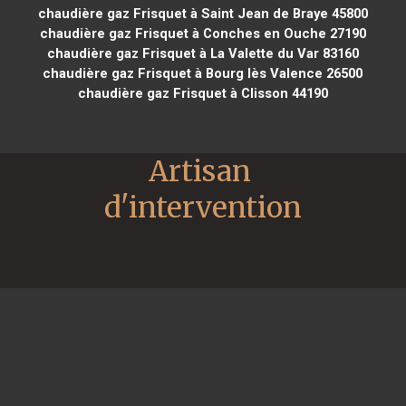
chaudière gaz Frisquet à Saint Jean de Braye 45800
chaudière gaz Frisquet à Conches en Ouche 27190
chaudière gaz Frisquet à La Valette du Var 83160
chaudière gaz Frisquet à Bourg lès Valence 26500
chaudière gaz Frisquet à Clisson 44190
Artisan 
d'intervention