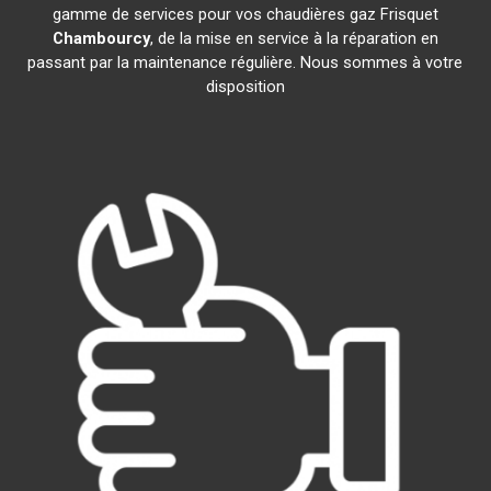
gamme de services pour vos chaudières gaz Frisquet
Chambourcy
, de la mise en service à la réparation en
passant par la maintenance régulière. Nous sommes à votre
disposition