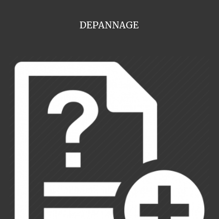
DEPANNAGE