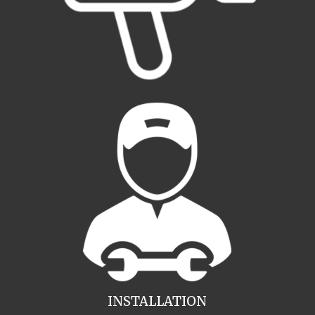
INSTALLATION