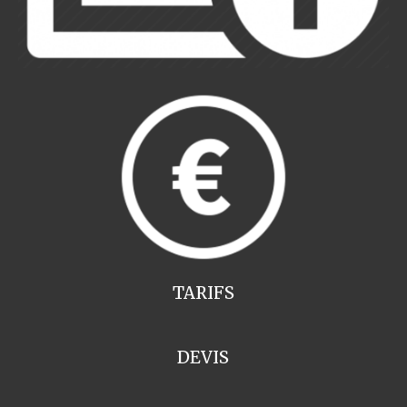
TARIFS
DEVIS