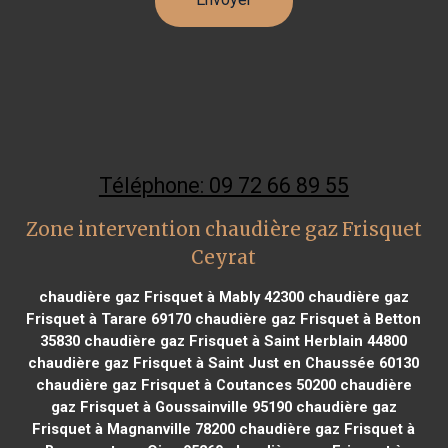
Téléphone: 09 72 66 89 55
Zone intervention chaudière gaz Frisquet
Ceyrat
chaudière gaz Frisquet à Mably 42300
chaudière gaz
Frisquet à Tarare 69170
chaudière gaz Frisquet à Betton
35830
chaudière gaz Frisquet à Saint Herblain 44800
chaudière gaz Frisquet à Saint Just en Chaussée 60130
chaudière gaz Frisquet à Coutances 50200
chaudière
gaz Frisquet à Goussainville 95190
chaudière gaz
Frisquet à Magnanville 78200
chaudière gaz Frisquet à