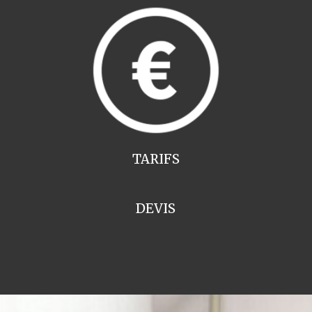
TARIFS
DEVIS