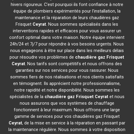
hivers rigoureux. C'est pourquoi ils font confiance à notre
équipe de plombiers expérimentés pour l'installation, la
maintenance et la réparation de leurs chaudières gaz
Frisquet
Ceyrat
. Nous sommes spécialisés dans les
interventions rapides et efficaces pour vous assurer un
confort optimal dans votre maison. Notre équipe intervient
24h/24 et 7j/7 pour répondre à vos besoins urgents. Nous
nous engageons à être sur place dans les meilleurs délais
pour résoudre vos problèmes de
chaudière gaz Frisquet
Ceyrat
. Nos tarifs sont compétitifs et nous offrons des
garanties sur nos services pour vous rassurer. Nous
sommes fiers de nos réalisations et nos clients satisfaits
en témoignent. Ils apprécient notre professionnalisme,
notre rapidité et notre disponibilité. Nous sommes les
spécialistes de la
chaudière gaz Frisquet
Ceyrat
et nous
nous assurons que vos systèmes de chauffage
fonctionnent à leur maximum. Nous offrons une large
gamme de services pour vos chaudières gaz Frisquet
Ceyrat
, de la mise en service à la réparation en passant par
la maintenance régulière. Nous sommes à votre disposition