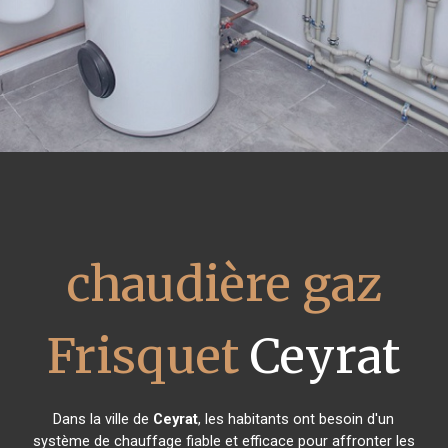
chaudière gaz
Frisquet
Ceyrat
Dans la ville de
Ceyrat
, les habitants ont besoin d'un
système de chauffage fiable et efficace pour affronter les