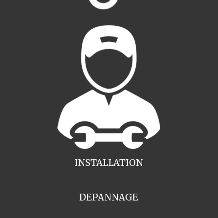
INSTALLATION
DEPANNAGE