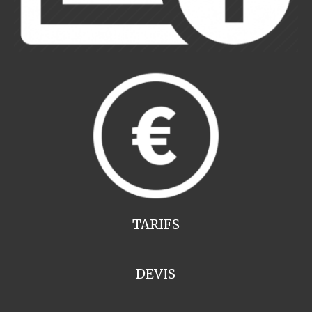
TARIFS
DEVIS