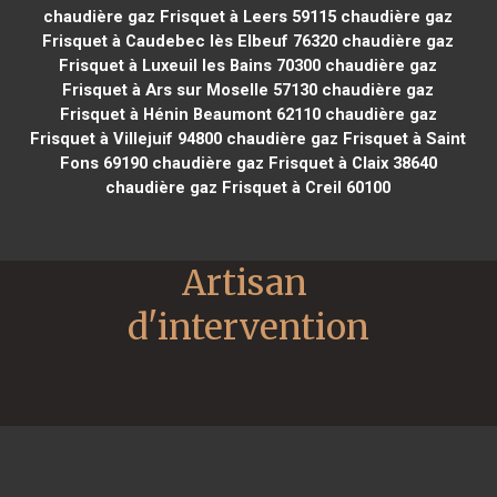
chaudière gaz Frisquet à Leers 59115
chaudière gaz
Frisquet à Caudebec lès Elbeuf 76320
chaudière gaz
Frisquet à Luxeuil les Bains 70300
chaudière gaz
Frisquet à Ars sur Moselle 57130
chaudière gaz
Frisquet à Hénin Beaumont 62110
chaudière gaz
Frisquet à Villejuif 94800
chaudière gaz Frisquet à Saint
Fons 69190
chaudière gaz Frisquet à Claix 38640
chaudière gaz Frisquet à Creil 60100
Artisan 
d'intervention