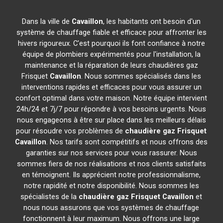
Dans la ville de
Cavaillon
, les habitants ont besoin d'un
système de chauffage fiable et efficace pour affronter les
hivers rigoureux. C'est pourquoi ils font confiance à notre
équipe de plombiers expérimentés pour l'installation, la
maintenance et la réparation de leurs chaudières gaz
Frisquet
Cavaillon
. Nous sommes spécialisés dans les
interventions rapides et efficaces pour vous assurer un
confort optimal dans votre maison. Notre équipe intervient
24h/24 et 7j/7 pour répondre à vos besoins urgents. Nous
nous engageons à être sur place dans les meilleurs délais
pour résoudre vos problèmes de
chaudière gaz Frisquet
Cavaillon
. Nos tarifs sont compétitifs et nous offrons des
garanties sur nos services pour vous rassurer. Nous
sommes fiers de nos réalisations et nos clients satisfaits
en témoignent. Ils apprécient notre professionnalisme,
notre rapidité et notre disponibilité. Nous sommes les
spécialistes de la
chaudière gaz Frisquet
Cavaillon
et
nous nous assurons que vos systèmes de chauffage
fonctionnent à leur maximum. Nous offrons une large