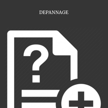
DEPANNAGE