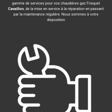
gamme de services pour vos chaudières gaz Frisquet
Cavaillon
, de la mise en service à la réparation en passant
par la maintenance régulière. Nous sommes à votre
disposition