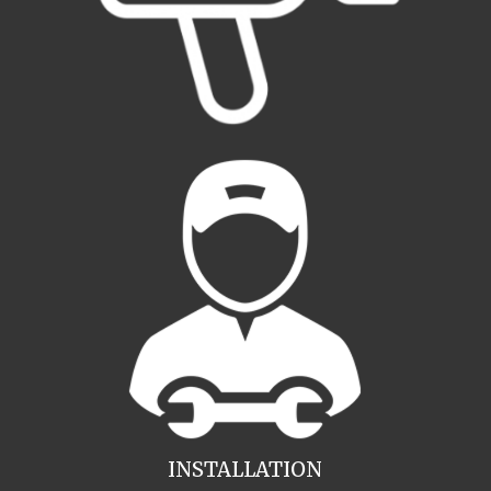
INSTALLATION