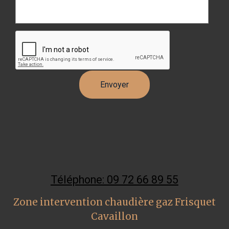
Téléphone: 09 72 66 89 55
Zone intervention chaudière gaz Frisquet
Cavaillon