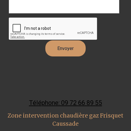
Téléphone: 09 72 66 89 55
Zone intervention chaudière gaz Frisquet
Caussade