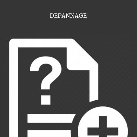
DEPANNAGE