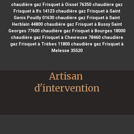
chaudière gaz Frisquet à Oissel 76350
chaudière gaz
Frisquet à Ifs 14123
chaudière gaz Frisquet à Saint
Genis Pouilly 01630
chaudière gaz Frisquet à Saint
Herblain 44800
chaudière gaz Frisquet à Bussy Saint
Georges 77600
chaudière gaz Frisquet à Bourges 18000
chaudière gaz Frisquet à Chevreuse 78460
chaudière
gaz Frisquet à Trèbes 11800
chaudière gaz Frisquet à
Melesse 35520
Artisan 
d'intervention