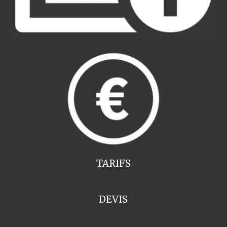
TARIFS
DEVIS