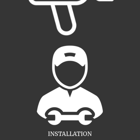
INSTALLATION