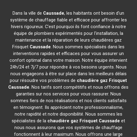
Dans la ville de
Caussade
, les habitants ont besoin d'un
système de chauffage fiable et efficace pour affronter les
hivers rigoureux. C'est pourquoi ils font confiance à notre
équipe de plombiers expérimentés pour l'installation, la
maintenance et la réparation de leurs chaudières gaz
Frisquet
Caussade
. Nous sommes spécialisés dans les
interventions rapides et efficaces pour vous assurer un
confort optimal dans votre maison. Notre équipe intervient
24h/24 et 7j/7 pour répondre à vos besoins urgents. Nous
nous engageons à être sur place dans les meilleurs délais
pour résoudre vos problèmes de
chaudière gaz Frisquet
Caussade
. Nos tarifs sont compétitifs et nous offrons des
garanties sur nos services pour vous rassurer. Nous
sommes fiers de nos réalisations et nos clients satisfaits
en témoignent. Ils apprécient notre professionnalisme,
notre rapidité et notre disponibilité. Nous sommes les
spécialistes de la
chaudière gaz Frisquet
Caussade
et
nous nous assurons que vos systèmes de chauffage
fonctionnent à leur maximum. Nous offrons une large