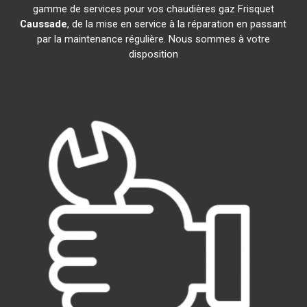
gamme de services pour vos chaudières gaz Frisquet
Caussade
, de la mise en service à la réparation en passant
par la maintenance régulière. Nous sommes à votre
disposition