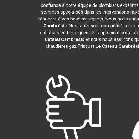
confiance à notre équipe de plombiers expériment
sommes spécialisés dans les interventions rapid
répondre à vos besoins urgents. Nous nous engag
Cambrésis
. Nos tarifs sont compétitifs et no
satisfaits en témoignent. Ils apprécient notre pr
Cateau Cambrésis
et nous nous assurons qu
chaudières gaz Frisquet
Le Cateau Cambrés