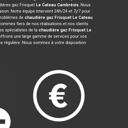
udières gaz Frisquet
Le Cateau Cambrésis
. Nous
son. Notre équipe intervient 24h/24 et 7j/7 pour
 problèmes de
chaudière gaz Frisquet
Le Cateau
sommes fiers de nos réalisations et nos clients
es spécialistes de la
chaudière gaz Frisquet
Le
ffrons une large gamme de services pour vos
nce régulière. Nous sommes à votre disposition