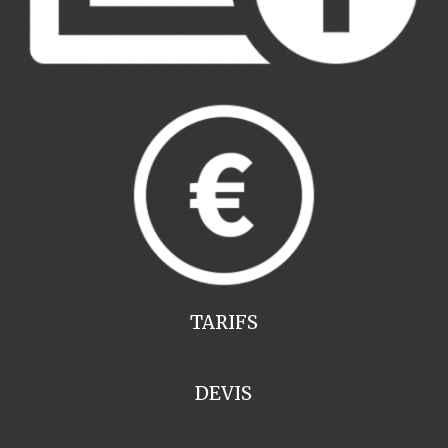
TARIFS
DEVIS