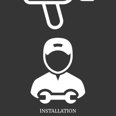
INSTALLATION