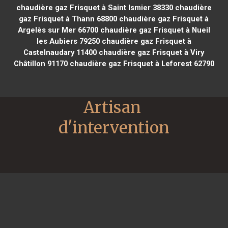
chaudière gaz Frisquet à Saint Ismier 38330
chaudière
gaz Frisquet à Thann 68800
chaudière gaz Frisquet à
Argelès sur Mer 66700
chaudière gaz Frisquet à Nueil
les Aubiers 79250
chaudière gaz Frisquet à
Castelnaudary 11400
chaudière gaz Frisquet à Viry
Châtillon 91170
chaudière gaz Frisquet à Leforest 62790
Artisan 
d'intervention