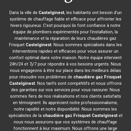
Dans la ville de
Castelginest
, les habitants ont besoin d'un
système de chauffage fiable et efficace pour affronter les
hivers rigoureux. C'est pourquoi ils font confiance à notre
équipe de plombiers expérimentés pour l'installation, la
maintenance et la réparation de leurs chaudières gaz
Frisquet
Castelginest
. Nous sommes spécialisés dans les
interventions rapides et efficaces pour vous assurer un
confort optimal dans votre maison. Notre équipe intervient
24h/24 et 7j/7 pour répondre à vos besoins urgents. Nous
nous engageons à être sur place dans les meilleurs délais
pour résoudre vos problèmes de
chaudière gaz Frisquet
Castelginest
. Nos tarifs sont compétitifs et nous offrons
des garanties sur nos services pour vous rassurer. Nous
sommes fiers de nos réalisations et nos clients satisfaits
en témoignent. Ils apprécient notre professionnalisme,
notre rapidité et notre disponibilité. Nous sommes les
spécialistes de la
chaudière gaz Frisquet
Castelginest
et
nous nous assurons que vos systèmes de chauffage
fonctionnent à leur maximum. Nous offrons une large