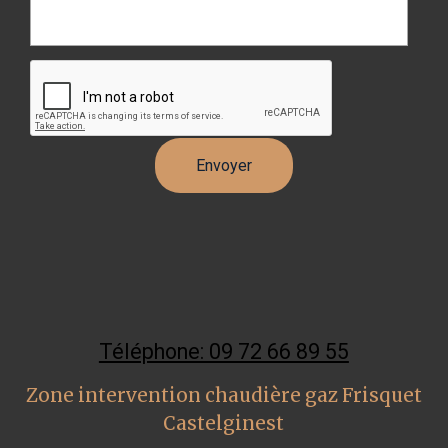
Téléphone: 09 72 66 89 55
Zone intervention chaudière gaz Frisquet
Castelginest