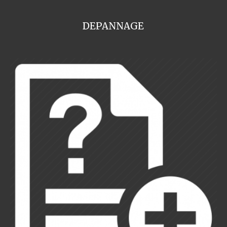
DEPANNAGE