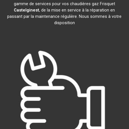
gamme de services pour vos chaudières gaz Frisquet
Castelginest
, de la mise en service à la réparation en
passant par la maintenance régulière. Nous sommes à votre
disposition