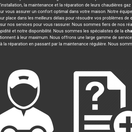
installation, la maintenance et la réparation de leurs chaudières gaz
our vous assurer un confort optimal dans votre maison. Notre équipe
ur place dans les meilleurs délais pour résoudre vos problèmes de
sur nos services pour vous rassurer. Nous sommes fiers de nos réali
apidité et notre disponibilité. Nous sommes les spécialistes de la
cha
ionnent à leur maximum. Nous offrons une large gamme de service
 à la réparation en passant par la maintenance régulière. Nous somm