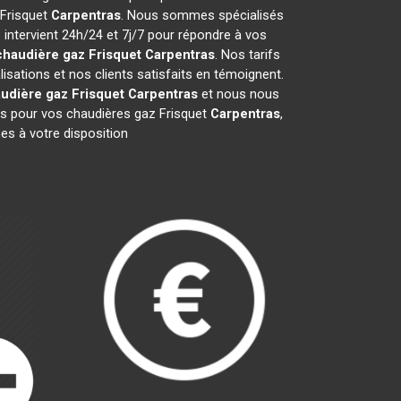
 Frisquet
Carpentras
. Nous sommes spécialisés
 intervient 24h/24 et 7j/7 pour répondre à vos
chaudière gaz Frisquet
Carpentras
. Nos tarifs
sations et nos clients satisfaits en témoignent.
udière gaz Frisquet
Carpentras
et nous nous
s pour vos chaudières gaz Frisquet
Carpentras
,
es à votre disposition