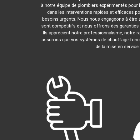
à notre équipe de plombiers expérimentés pour l'
dans les interventions rapides et efficaces p
besoins urgents. Nous nous engageons à être s
sont compétitifs et nous offrons des garanties 
Ils apprécient notre professionnalisme, notre r
assurons que vos systèmes de chauffage fonct
de la mise en service