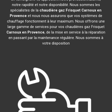
notre rapidité et notre disponibilité. Nous sommes les
spécialistes de la
chaudière gaz Frisquet
Carnoux en
Provence
et nous nous assurons que vos systèmes de
chauffage fonctionnent à leur maximum. Nous offrons une
large gamme de services pour vos chaudières gaz Frisquet
Carnoux en Provence
, de la mise en service à la réparation
en passant par la maintenance régulière. Nous sommes à
votre disposition