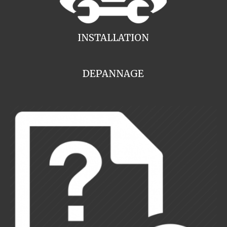
INSTALLATION
DEPANNAGE