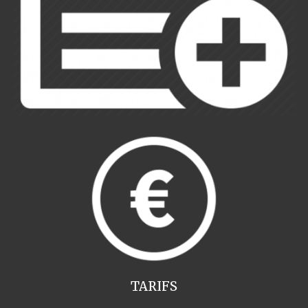
TARIFS