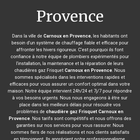
Provence
Dans la ville de
Carnoux en Provence
, les habitants ont
besoin d'un système de chauffage fiable et efficace pour
affronter les hivers rigoureux. C'est pourquoi ils font
confiance à notre équipe de plombiers expérimentés pour
l'installation, la maintenance et la réparation de leurs
chaudières gaz Frisquet
Carnoux en Provence
. Nous
sommes spécialisés dans les interventions rapides et
efficaces pour vous assurer un confort optimal dans votre
maison. Notre équipe intervient 24h/24 et 7j/7 pour répondre
à vos besoins urgents. Nous nous engageons à être sur
place dans les meilleurs délais pour résoudre vos
problèmes de
chaudière gaz Frisquet
Carnoux en
Provence
. Nos tarifs sont compétitifs et nous offrons des
garanties sur nos services pour vous rassurer. Nous
sommes fiers de nos réalisations et nos clients satisfaits
en témoignent. Ils apprécient notre professionnalisme,