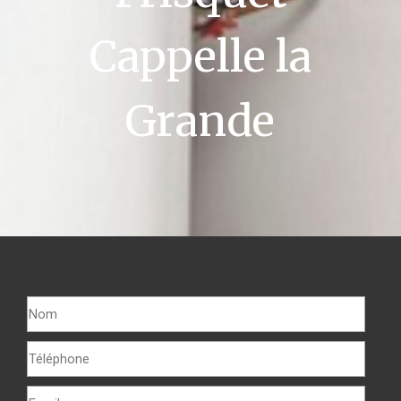
Cappelle la
Grande