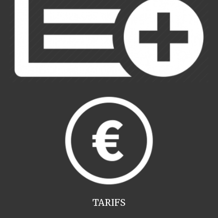
TARIFS