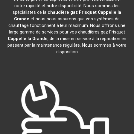
notre rapidité et notre disponibilité. Nous sommes les
spécialistes de la
chaudière gaz Frisquet
Cappelle la
Grande
et nous nous assurons que vos systèmes de
chauffage fonctionnent à leur maximum. Nous offrons une
large gamme de services pour vos chaudières gaz Frisquet
Cappelle la Grande
, de la mise en service à la réparation en
passant par la maintenance régulière. Nous sommes à votre
disposition