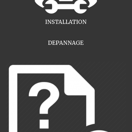
INSTALLATION
DEPANNAGE