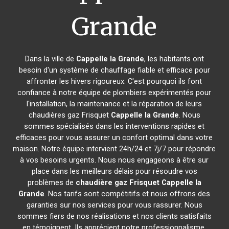
Grande
Dans la ville de
Cappelle la Grande
, les habitants ont
besoin d'un système de chauffage fiable et efficace pour
affronter les hivers rigoureux. C'est pourquoi ils font
confiance à notre équipe de plombiers expérimentés pour
l'installation, la maintenance et la réparation de leurs
chaudières gaz Frisquet
Cappelle la Grande
. Nous
sommes spécialisés dans les interventions rapides et
efficaces pour vous assurer un confort optimal dans votre
maison. Notre équipe intervient 24h/24 et 7j/7 pour répondre
à vos besoins urgents. Nous nous engageons à être sur
place dans les meilleurs délais pour résoudre vos
problèmes de
chaudière gaz Frisquet
Cappelle la
Grande
. Nos tarifs sont compétitifs et nous offrons des
garanties sur nos services pour vous rassurer. Nous
sommes fiers de nos réalisations et nos clients satisfaits
en témoignent. Ils apprécient notre professionnalisme,