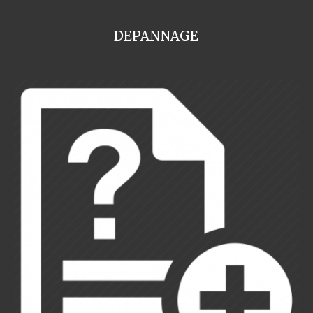
DEPANNAGE