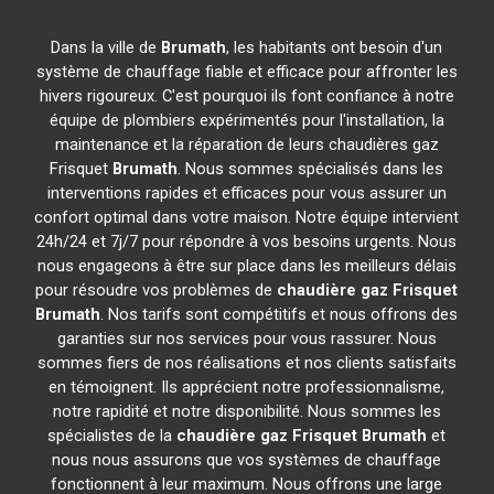
Dans la ville de
Brumath
, les habitants ont besoin d'un
système de chauffage fiable et efficace pour affronter les
hivers rigoureux. C'est pourquoi ils font confiance à notre
équipe de plombiers expérimentés pour l'installation, la
maintenance et la réparation de leurs chaudières gaz
Frisquet
Brumath
. Nous sommes spécialisés dans les
interventions rapides et efficaces pour vous assurer un
confort optimal dans votre maison. Notre équipe intervient
24h/24 et 7j/7 pour répondre à vos besoins urgents. Nous
nous engageons à être sur place dans les meilleurs délais
pour résoudre vos problèmes de
chaudière gaz Frisquet
Brumath
. Nos tarifs sont compétitifs et nous offrons des
garanties sur nos services pour vous rassurer. Nous
sommes fiers de nos réalisations et nos clients satisfaits
en témoignent. Ils apprécient notre professionnalisme,
notre rapidité et notre disponibilité. Nous sommes les
spécialistes de la
chaudière gaz Frisquet
Brumath
et
nous nous assurons que vos systèmes de chauffage
fonctionnent à leur maximum. Nous offrons une large