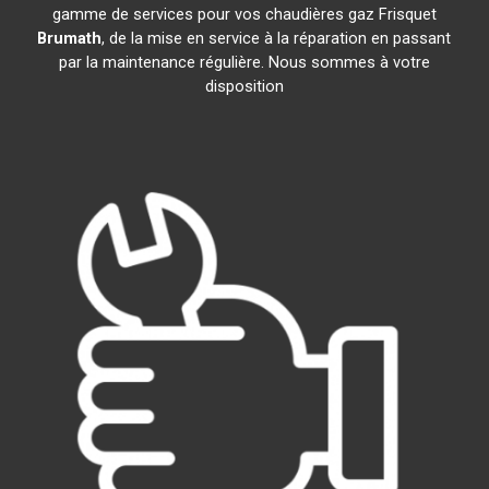
gamme de services pour vos chaudières gaz Frisquet
Brumath
, de la mise en service à la réparation en passant
par la maintenance régulière. Nous sommes à votre
disposition