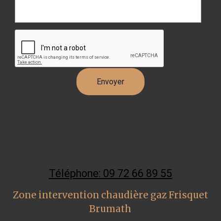
Téléphone: 09 72 66 89 55
Zone intervention chaudière gaz Frisquet
Brumath