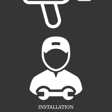
INSTALLATION