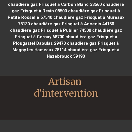
chaudière gaz Frisquet à Carbon Blanc 33560
chaudière
gaz Frisquet à Revin 08500
chaudière gaz Frisquet à
Petite Rosselle 57540
chaudière gaz Frisquet à Mureaux
78130
chaudière gaz Frisquet à Ancenis 44150
chaudière gaz Frisquet à Publier 74500
chaudière gaz
Frisquet à Cernay 68700
chaudière gaz Frisquet à
Plougastel Daoulas 29470
chaudière gaz Frisquet à
Magny les Hameaux 78114
chaudière gaz Frisquet à
Hazebrouck 59190
Artisan 
d'intervention