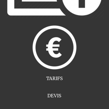
TARIFS
DEVIS