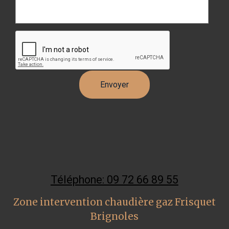
Téléphone: 09 72 66 89 55
Zone intervention chaudière gaz Frisquet
Brignoles