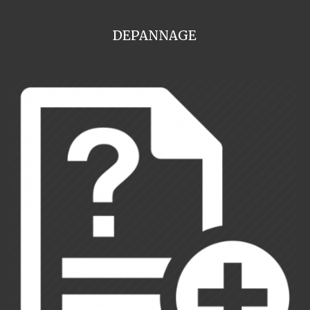
DEPANNAGE