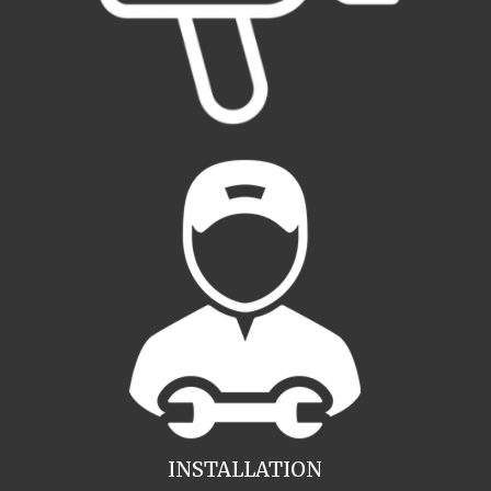
INSTALLATION