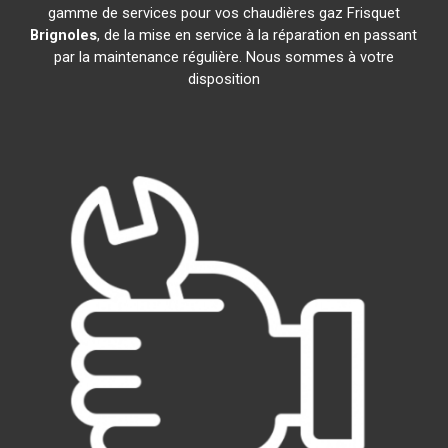
gamme de services pour vos chaudières gaz Frisquet
Brignoles
, de la mise en service à la réparation en passant
par la maintenance régulière. Nous sommes à votre
disposition