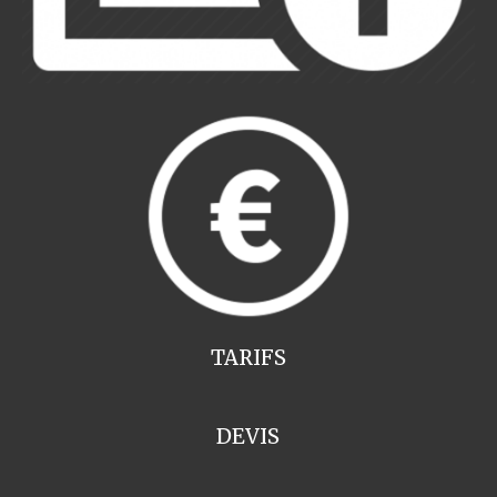
TARIFS
DEVIS