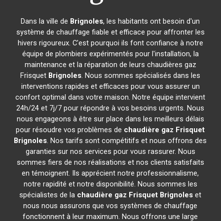
Dans la ville de
Brignoles
, les habitants ont besoin d'un
système de chauffage fiable et efficace pour affronter les
hivers rigoureux. C'est pourquoi ils font confiance à notre
équipe de plombiers expérimentés pour l'installation, la
maintenance et la réparation de leurs chaudières gaz
Frisquet
Brignoles
. Nous sommes spécialisés dans les
interventions rapides et efficaces pour vous assurer un
confort optimal dans votre maison. Notre équipe intervient
24h/24 et 7j/7 pour répondre à vos besoins urgents. Nous
nous engageons à être sur place dans les meilleurs délais
pour résoudre vos problèmes de
chaudière gaz Frisquet
Brignoles
. Nos tarifs sont compétitifs et nous offrons des
garanties sur nos services pour vous rassurer. Nous
sommes fiers de nos réalisations et nos clients satisfaits
en témoignent. Ils apprécient notre professionnalisme,
notre rapidité et notre disponibilité. Nous sommes les
spécialistes de la
chaudière gaz Frisquet
Brignoles
et
nous nous assurons que vos systèmes de chauffage
fonctionnent à leur maximum. Nous offrons une large