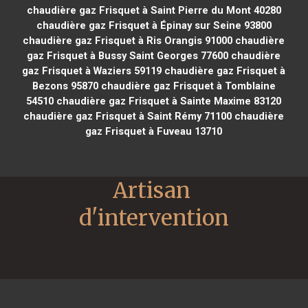
chaudière gaz Frisquet à Saint Pierre du Mont 40280
chaudière gaz Frisquet à Épinay sur Seine 93800
chaudière gaz Frisquet à Ris Orangis 91000
chaudière
gaz Frisquet à Bussy Saint Georges 77600
chaudière
gaz Frisquet à Waziers 59119
chaudière gaz Frisquet à
Bezons 95870
chaudière gaz Frisquet à Tomblaine
54510
chaudière gaz Frisquet à Sainte Maxime 83120
chaudière gaz Frisquet à Saint Rémy 71100
chaudière
gaz Frisquet à Fuveau 13710
Artisan 
d'intervention