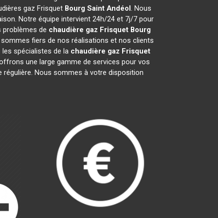
audières gaz Frisquet
Bourg Saint Andéol
. Nous
son. Notre équipe intervient 24h/24 et 7j/7 pour
os problèmes de
chaudière gaz Frisquet
Bourg
 sommes fiers de nos réalisations et nos clients
 les spécialistes de la
chaudière gaz Frisquet
offrons une large gamme de services pour vos
ce régulière. Nous sommes à votre disposition