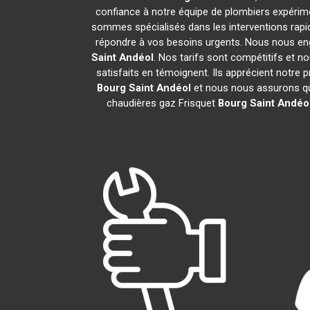
confiance à notre équipe de plombiers expérimen
sommes spécialisés dans les interventions rapid
répondre à vos besoins urgents. Nous nous eng
Saint Andéol
. Nos tarifs sont compétitifs et n
satisfaits en témoignent. Ils apprécient notre 
Bourg Saint Andéol
et nous nous assurons qu
chaudières gaz Frisquet
Bourg Saint Andéo