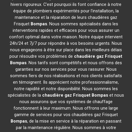
hivers rigoureux. C'est pourquoi ils font confiance à notre
équipe de plombiers expérimentés pour l'installation, la
maintenance et la réparation de leurs chaudières gaz
Frisquet
Bompas
. Nous sommes spécialisés dans les
interventions rapides et efficaces pour vous assurer un
confort optimal dans votre maison. Notre équipe intervient
24h/24 et 7j/7 pour répondre à vos besoins urgents. Nous
nous engageons à être sur place dans les meilleurs délais
pour résoudre vos problèmes de
chaudière gaz Frisquet
Bompas
. Nos tarifs sont compétitifs et nous offrons des
garanties sur nos services pour vous rassurer. Nous
sommes fiers de nos réalisations et nos clients satisfaits
en témoignent. Ils apprécient notre professionnalisme,
notre rapidité et notre disponibilité. Nous sommes les
spécialistes de la
chaudière gaz Frisquet
Bompas
et nous
nous assurons que vos systèmes de chauffage
fonctionnent à leur maximum. Nous offrons une large
gamme de services pour vos chaudières gaz Frisquet
Bompas
, de la mise en service à la réparation en passant
par la maintenance régulière. Nous sommes à votre