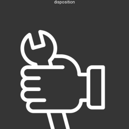
disposition