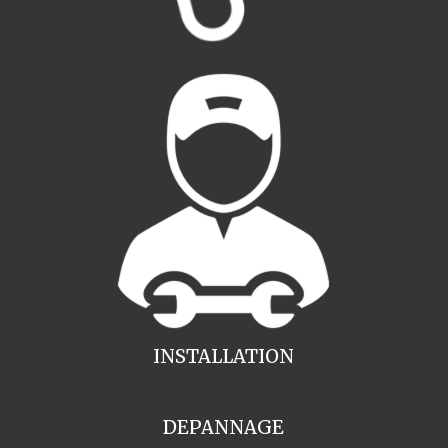
INSTALLATION
DEPANNAGE