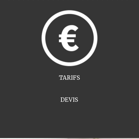
TARIFS
DEVIS