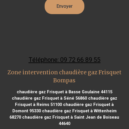
Téléphone: 09 72 66 89 55
Zone intervention chaudière gaz Frisquet
Bompas
chaudière gaz Frisquet à Basse Goulaine 44115
chaudière gaz Frisquet à Séné 56860
chaudière gaz
Frisquet à Reims 51100
chaudière gaz Frisquet à
Domont 95330
chaudière gaz Frisquet à Wittenheim
68270
chaudière gaz Frisquet à Saint Jean de Boiseau
44640