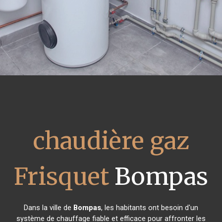
chaudière gaz
Frisquet
Bompas
Dans la ville de
Bompas
, les habitants ont besoin d'un
système de chauffage fiable et efficace pour affronter les