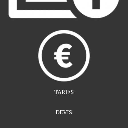
TARIFS
DEVIS