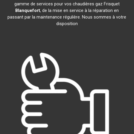
gamme de services pour vos chaudières gaz Frisquet
Blanquefort
, de la mise en service à la réparation en
passant par la maintenance régulière. Nous sommes à votre
disposition