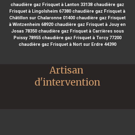
chaudière gaz Frisquet à Lanton 33138
chaudière gaz
Frisquet à Lingolsheim 67380
chaudière gaz Frisquet à
Châtillon sur Chalaronne 01400
chaudière gaz Frisquet
à Wintzenheim 68920
chaudière gaz Frisquet à Jouy en
Josas 78350
chaudière gaz Frisquet à Carrières sous
Poissy 78955
chaudière gaz Frisquet à Torcy 77200
chaudière gaz Frisquet à Nort sur Erdre 44390
Artisan 
d'intervention