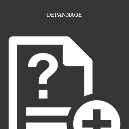
DEPANNAGE