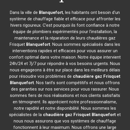
Dans la ville de
Blanquefort
, les habitants ont besoin d'un
système de chauffage fiable et efficace pour affronter les
hivers rigoureux. C'est pourquoi ils font confiance à notre
équipe de plombiers expérimentés pour l'installation, la
maintenance et la réparation de leurs chaudières gaz
Frisquet
Blanquefort
. Nous sommes spécialisés dans les
interventions rapides et efficaces pour vous assurer un
confort optimal dans votre maison. Notre équipe intervient
24h/24 et 7j/7 pour répondre à vos besoins urgents. Nous
nous engageons à être sur place dans les meilleurs délais
pour résoudre vos problèmes de
chaudière gaz Frisquet
Blanquefort
. Nos tarifs sont compétitifs et nous offrons
des garanties sur nos services pour vous rassurer. Nous
sommes fiers de nos réalisations et nos clients satisfaits
en témoignent. Ils apprécient notre professionnalisme,
notre rapidité et notre disponibilité. Nous sommes les
spécialistes de la
chaudière gaz Frisquet
Blanquefort
et
nous nous assurons que vos systèmes de chauffage
fonctionnent à leur maximum. Nous offrons une large