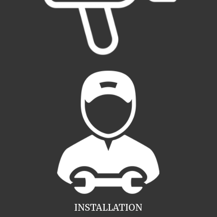
INSTALLATION