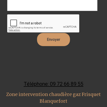
Téléphone: 09 72 66 89 55
Zone intervention chaudière gaz Frisquet
Blanquefort