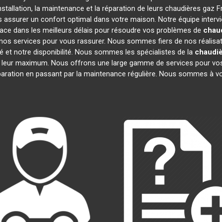
stallation, la maintenance et la réparation de leurs chaudières gaz 
us assurer un confort optimal dans votre maison. Notre équipe interv
ace dans les meilleurs délais pour résoudre vos problèmes de
chaud
nos services pour vous rassurer. Nous sommes fiers de nos réalisatio
é et notre disponibilité. Nous sommes les spécialistes de la
chaudiè
 leur maximum. Nous offrons une large gamme de services pour vos
éparation en passant par la maintenance régulière. Nous sommes à vo