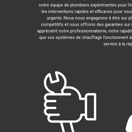
notre équipe de plombiers expérimentés pour l'in
les interventions rapides et efficaces pour vo
urgents. Nous nous engageons à être sur pl
compétitifs et nous offrons des garanties sur 
apprécient notre professionnalisme, notre rapidit
que vos systèmes de chauffage fonctionnent à
service à la r