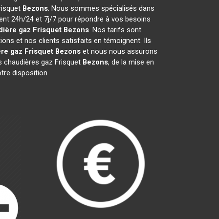
Frisquet
Bezons
. Nous sommes spécialisés dans
ient 24h/24 et 7j/7 pour répondre à vos besoins
ière gaz Frisquet
Bezons
. Nos tarifs sont
ns et nos clients satisfaits en témoignent. Ils
re gaz Frisquet
Bezons
et nous nous assurons
 chaudières gaz Frisquet
Bezons
, de la mise en
tre disposition