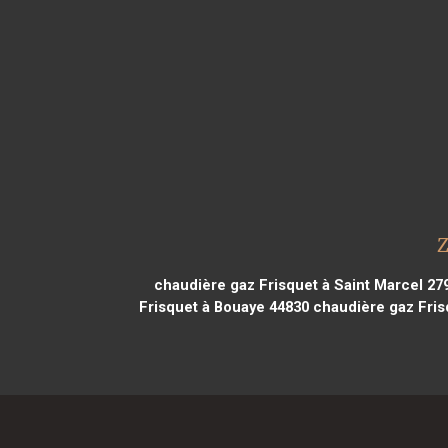
Z
chaudière gaz Frisquet à Saint Marcel 27
Frisquet à Bouaye 44830
chaudière gaz Fris