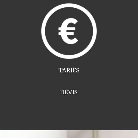
TARIFS
DEVIS