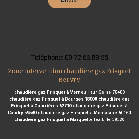
Téléphone: 09 72 66 89 55
Zone intervention chaudière gaz Frisquet
Beuvry
chaudière gaz Frisquet à Verneuil sur Seine 78480
chaudière gaz Frisquet à Bourges 18000
chaudière gaz
Frisquet à Courrières 62710
chaudière gaz Frisquet à
Caudry 59540
chaudière gaz Frisquet à Montataire 60160
chaudière gaz Frisquet à Marquette lez Lille 59520