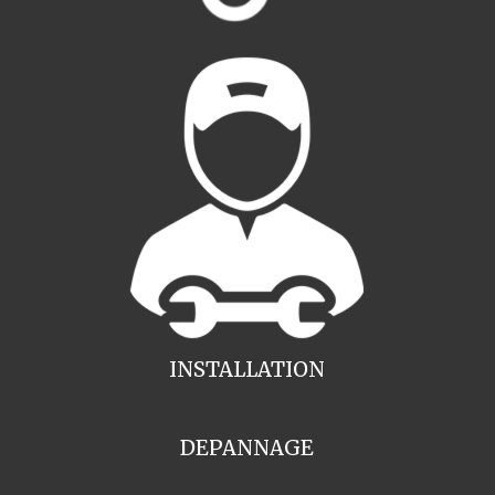
INSTALLATION
DEPANNAGE