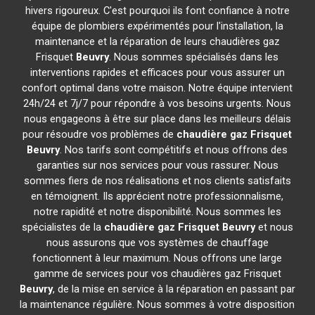
hivers rigoureux. C'est pourquoi ils font confiance à notre
équipe de plombiers expérimentés pour l'installation, la
maintenance et la réparation de leurs chaudières gaz
Frisquet
Beuvry
. Nous sommes spécialisés dans les
interventions rapides et efficaces pour vous assurer un
confort optimal dans votre maison. Notre équipe intervient
24h/24 et 7j/7 pour répondre à vos besoins urgents. Nous
nous engageons à être sur place dans les meilleurs délais
pour résoudre vos problèmes de
chaudière gaz Frisquet
Beuvry
. Nos tarifs sont compétitifs et nous offrons des
garanties sur nos services pour vous rassurer. Nous
sommes fiers de nos réalisations et nos clients satisfaits
en témoignent. Ils apprécient notre professionnalisme,
notre rapidité et notre disponibilité. Nous sommes les
spécialistes de la
chaudière gaz Frisquet
Beuvry
et nous
nous assurons que vos systèmes de chauffage
fonctionnent à leur maximum. Nous offrons une large
gamme de services pour vos chaudières gaz Frisquet
Beuvry
, de la mise en service à la réparation en passant par
la maintenance régulière. Nous sommes à votre disposition