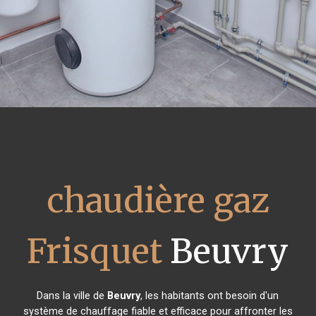
chaudière gaz
Frisquet
Beuvry
Dans la ville de
Beuvry
, les habitants ont besoin d'un
système de chauffage fiable et efficace pour affronter les