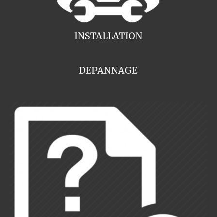
INSTALLATION
DEPANNAGE