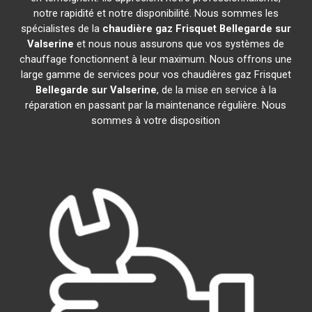
notre rapidité et notre disponibilité. Nous sommes les
spécialistes de la
chaudière gaz Frisquet
Bellegarde sur
Valserine
et nous nous assurons que vos systèmes de
chauffage fonctionnent à leur maximum. Nous offrons une
large gamme de services pour vos chaudières gaz Frisquet
Bellegarde sur Valserine
, de la mise en service à la
réparation en passant par la maintenance régulière. Nous
sommes à votre disposition