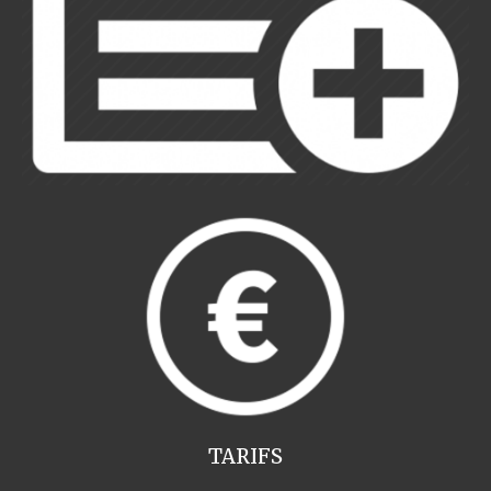
TARIFS