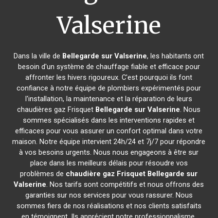
Valserine
Dans la ville de
Bellegarde sur Valserine
, les habitants ont
besoin d'un système de chauffage fiable et efficace pour
affronter les hivers rigoureux. C'est pourquoi ils font
confiance à notre équipe de plombiers expérimentés pour
l'installation, la maintenance et la réparation de leurs
chaudières gaz Frisquet
Bellegarde sur Valserine
. Nous
sommes spécialisés dans les interventions rapides et
efficaces pour vous assurer un confort optimal dans votre
maison. Notre équipe intervient 24h/24 et 7j/7 pour répondre
à vos besoins urgents. Nous nous engageons à être sur
place dans les meilleurs délais pour résoudre vos
problèmes de
chaudière gaz Frisquet
Bellegarde sur
Valserine
. Nos tarifs sont compétitifs et nous offrons des
garanties sur nos services pour vous rassurer. Nous
sommes fiers de nos réalisations et nos clients satisfaits
en témoignent. Ils apprécient notre professionnalisme,