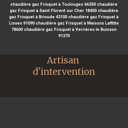
chaudière gaz Frisquet à Toulouges 66350
chaudière
gaz Frisquet à Saint Florent sur Cher 18400
chaudière
gaz Frisquet à Brioude 43100
chaudière gaz Frisquet à
Lisses 91090
chaudière gaz Frisquet à Maisons Laffitte
78600
chaudière gaz Frisquet à Verrières le Buisson
91370
Artisan 
d'intervention