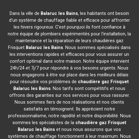
Dans la ville de
Balaruc les Bains
, les habitants ont besoin
d'un système de chauffage fiable et efficace pour affronter
les hivers rigoureux. C'est pourquoi ils font confiance à
notre équipe de plombiers expérimentés pour l'installation, la
maintenance et la réparation de leurs chaudières gaz
Frisquet
Balaruc les Bains
. Nous sommes spécialisés dans
les interventions rapides et efficaces pour vous assurer un
confort optimal dans votre maison. Notre équipe intervient
24h/24 et 7j/7 pour répondre à vos besoins urgents. Nous
nous engageons à être sur place dans les meilleurs délais
pour résoudre vos problèmes de
chaudière gaz Frisquet
Balaruc les Bains
. Nos tarifs sont compétitifs et nous
offrons des garanties sur nos services pour vous rassurer.
Nous sommes fiers de nos réalisations et nos clients
satisfaits en témoignent. Ils apprécient notre
professionnalisme, notre rapidité et notre disponibilité. Nous
sommes les spécialistes de la
chaudière gaz Frisquet
Balaruc les Bains
et nous nous assurons que vos
systèmes de chauffage fonctionnent à leur maximum. Nous