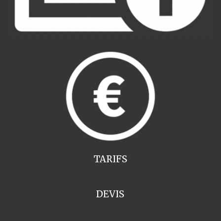
TARIFS
DEVIS