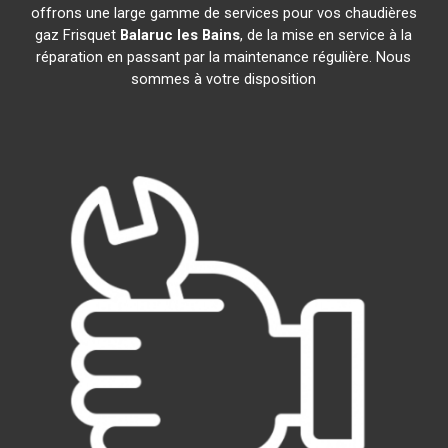
offrons une large gamme de services pour vos chaudières
gaz Frisquet
Balaruc les Bains
, de la mise en service à la
réparation en passant par la maintenance régulière. Nous
sommes à votre disposition