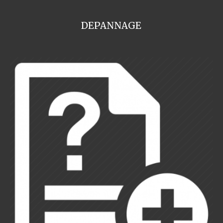
DEPANNAGE