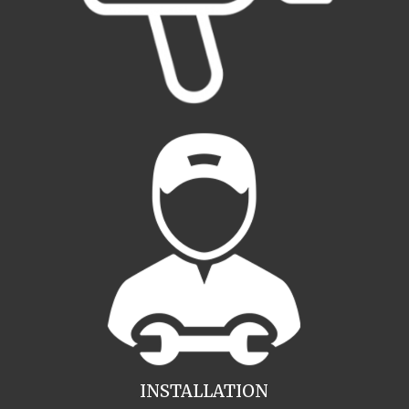
INSTALLATION