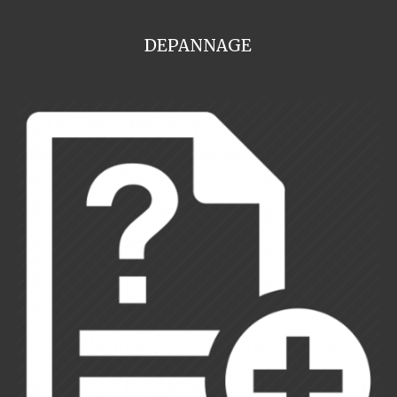
DEPANNAGE