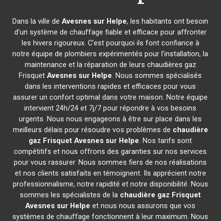
Dans la ville de
Avesnes sur Helpe
, les habitants ont besoin
d'un système de chauffage fiable et efficace pour affronter
les hivers rigoureux. C'est pourquoi ils font confiance à
notre équipe de plombiers expérimentés pour l'installation, la
maintenance et la réparation de leurs chaudières gaz
Frisquet
Avesnes sur Helpe
. Nous sommes spécialisés
dans les interventions rapides et efficaces pour vous
assurer un confort optimal dans votre maison. Notre équipe
intervient 24h/24 et 7j/7 pour répondre à vos besoins
urgents. Nous nous engageons à être sur place dans les
meilleurs délais pour résoudre vos problèmes de
chaudière
gaz Frisquet
Avesnes sur Helpe
. Nos tarifs sont
compétitifs et nous offrons des garanties sur nos services
pour vous rassurer. Nous sommes fiers de nos réalisations
et nos clients satisfaits en témoignent. Ils apprécient notre
professionnalisme, notre rapidité et notre disponibilité. Nous
sommes les spécialistes de la
chaudière gaz Frisquet
Avesnes sur Helpe
et nous nous assurons que vos
systèmes de chauffage fonctionnent à leur maximum. Nous