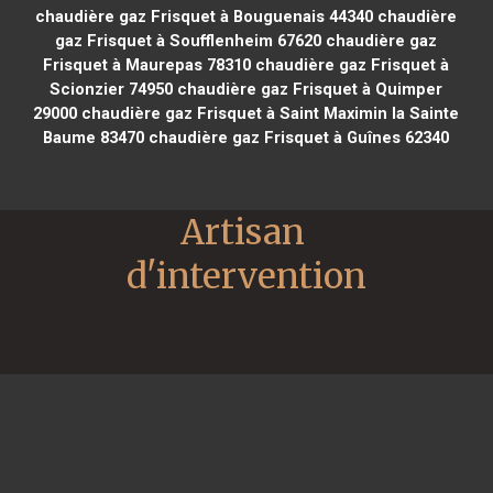
chaudière gaz Frisquet à Bouguenais 44340
chaudière
gaz Frisquet à Soufflenheim 67620
chaudière gaz
Frisquet à Maurepas 78310
chaudière gaz Frisquet à
Scionzier 74950
chaudière gaz Frisquet à Quimper
29000
chaudière gaz Frisquet à Saint Maximin la Sainte
Baume 83470
chaudière gaz Frisquet à Guînes 62340
Artisan 
d'intervention