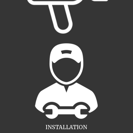
INSTALLATION