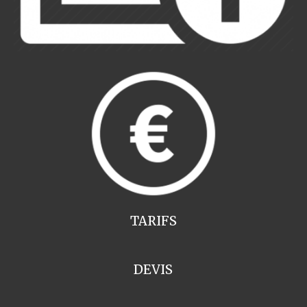
TARIFS
DEVIS