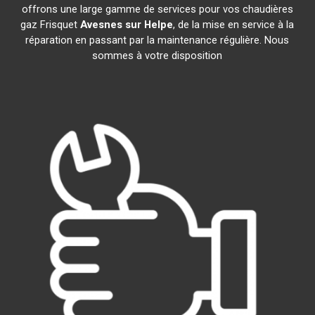
offrons une large gamme de services pour vos chaudières
gaz Frisquet
Avesnes sur Helpe
, de la mise en service à la
réparation en passant par la maintenance régulière. Nous
sommes à votre disposition