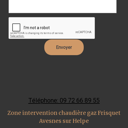
Téléphone: 09 72 66 89 55
Zone intervention chaudière gaz Frisquet
Avesnes sur Helpe