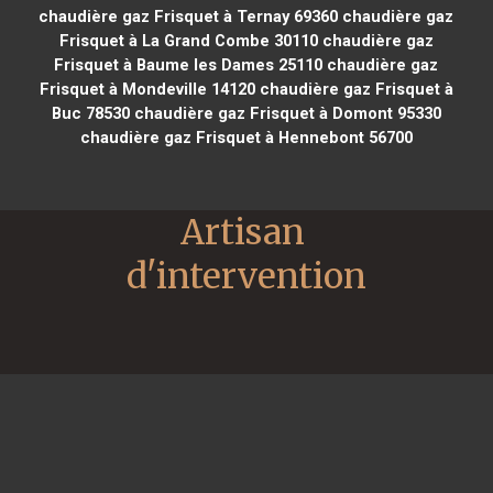
chaudière gaz Frisquet à Ternay 69360
chaudière gaz
Frisquet à La Grand Combe 30110
chaudière gaz
Frisquet à Baume les Dames 25110
chaudière gaz
Frisquet à Mondeville 14120
chaudière gaz Frisquet à
Buc 78530
chaudière gaz Frisquet à Domont 95330
chaudière gaz Frisquet à Hennebont 56700
Artisan 
d'intervention