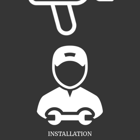
INSTALLATION