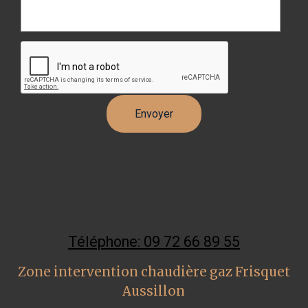
Téléphone: 09 72 66 89 55
Zone intervention chaudière gaz Frisquet
Aussillon