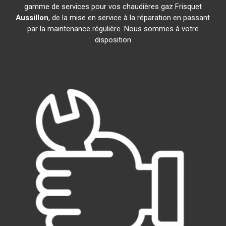
gamme de services pour vos chaudières gaz Frisquet
Aussillon
, de la mise en service à la réparation en passant
par la maintenance régulière. Nous sommes à votre
disposition