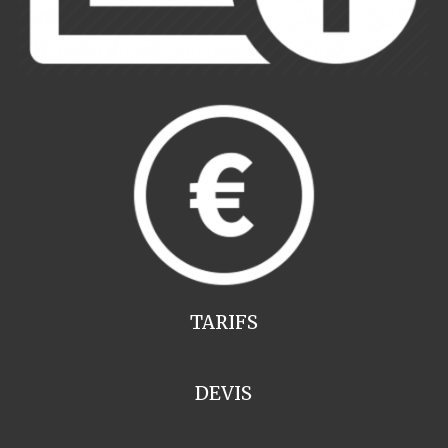
TARIFS
DEVIS