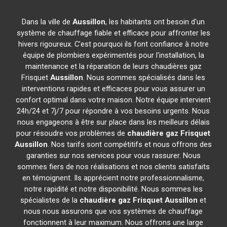
Dans la ville de
Aussillon
, les habitants ont besoin d'un
système de chauffage fiable et efficace pour affronter les
hivers rigoureux. C'est pourquoi ils font confiance à notre
équipe de plombiers expérimentés pour l'installation, la
maintenance et la réparation de leurs chaudières gaz
Frisquet
Aussillon
. Nous sommes spécialisés dans les
interventions rapides et efficaces pour vous assurer un
confort optimal dans votre maison. Notre équipe intervient
24h/24 et 7j/7 pour répondre à vos besoins urgents. Nous
nous engageons à être sur place dans les meilleurs délais
pour résoudre vos problèmes de
chaudière gaz Frisquet
Aussillon
. Nos tarifs sont compétitifs et nous offrons des
garanties sur nos services pour vous rassurer. Nous
sommes fiers de nos réalisations et nos clients satisfaits
en témoignent. Ils apprécient notre professionnalisme,
notre rapidité et notre disponibilité. Nous sommes les
spécialistes de la
chaudière gaz Frisquet
Aussillon
et
nous nous assurons que vos systèmes de chauffage
fonctionnent à leur maximum. Nous offrons une large