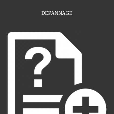
DEPANNAGE