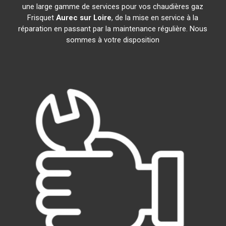
une large gamme de services pour vos chaudières gaz
Frisquet
Aurec sur Loire
, de la mise en service à la
réparation en passant par la maintenance régulière. Nous
sommes à votre disposition