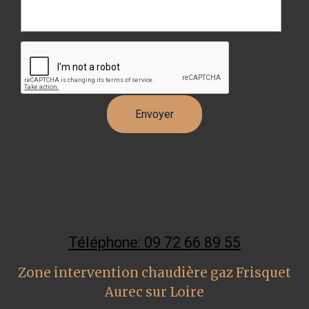
Téléphone: 09 72 66 89 55
Zone intervention chaudière gaz Frisquet
Aurec sur Loire