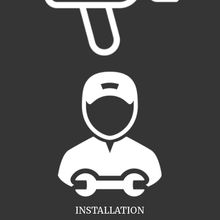
INSTALLATION