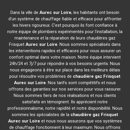
Dans la ville de
Aurec sur Loire
, les habitants ont besoin
d'un système de chauffage fiable et efficace pour affronter
les hivers rigoureux. C'est pourquoi ils font confiance à
notre équipe de plombiers expérimentés pour l'installation, la
maintenance et la réparation de leurs chaudières gaz
Frisquet
Aurec sur Loire
. Nous sommes spécialisés dans
les interventions rapides et efficaces pour vous assurer un
confort optimal dans votre maison. Notre équipe intervient
24h/24 et 7j/7 pour répondre à vos besoins urgents. Nous
nous engageons à être sur place dans les meilleurs délais
pour résoudre vos problèmes de
chaudière gaz Frisquet
Aurec sur Loire
. Nos tarifs sont compétitifs et nous
offrons des garanties sur nos services pour vous rassurer.
Nous sommes fiers de nos réalisations et nos clients
satisfaits en témoignent. Ils apprécient notre
professionnalisme, notre rapidité et notre disponibilité. Nous
sommes les spécialistes de la
chaudière gaz Frisquet
Aurec sur Loire
et nous nous assurons que vos systèmes
de chauffage fonctionnent à leur maximum. Nous offrons