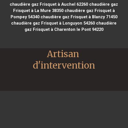
chaudière gaz Frisquet à Auchel 62260
chaudière gaz
Frisquet à La Mure 38350
chaudière gaz Frisquet à
Pompey 54340
chaudière gaz Frisquet à Blanzy 71450
chaudière gaz Frisquet à Longuyon 54260
chaudière
gaz Frisquet à Charenton le Pont 94220
Artisan 
d'intervention