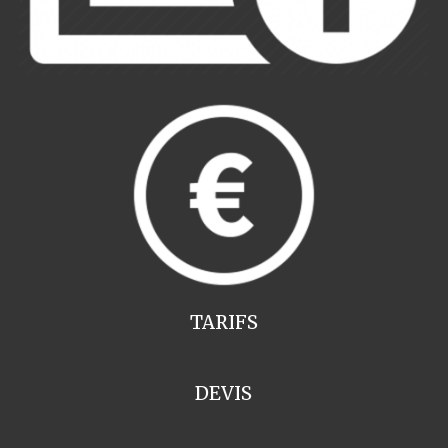
TARIFS
DEVIS