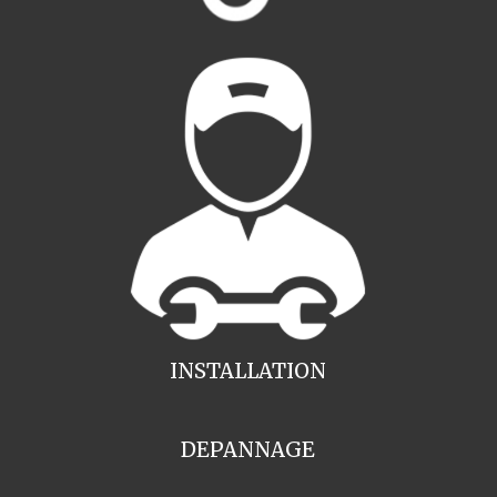
INSTALLATION
DEPANNAGE