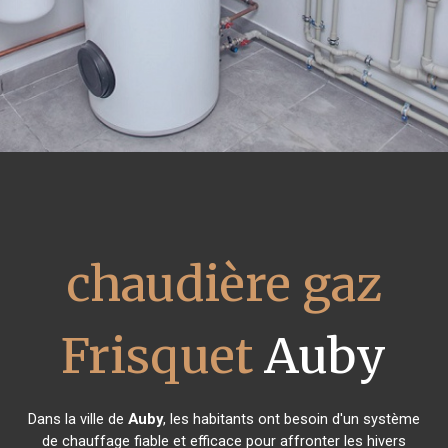
chaudière gaz
Frisquet
Auby
Dans la ville de
Auby
, les habitants ont besoin d'un système
de chauffage fiable et efficace pour affronter les hivers