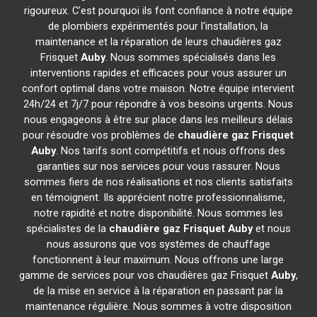
rigoureux. C'est pourquoi ils font confiance à notre équipe
de plombiers expérimentés pour l'installation, la
maintenance et la réparation de leurs chaudières gaz
Frisquet
Auby
. Nous sommes spécialisés dans les
interventions rapides et efficaces pour vous assurer un
confort optimal dans votre maison. Notre équipe intervient
24h/24 et 7j/7 pour répondre à vos besoins urgents. Nous
nous engageons à être sur place dans les meilleurs délais
pour résoudre vos problèmes de
chaudière gaz Frisquet
Auby
. Nos tarifs sont compétitifs et nous offrons des
garanties sur nos services pour vous rassurer. Nous
sommes fiers de nos réalisations et nos clients satisfaits
en témoignent. Ils apprécient notre professionnalisme,
notre rapidité et notre disponibilité. Nous sommes les
spécialistes de la
chaudière gaz Frisquet
Auby
et nous
nous assurons que vos systèmes de chauffage
fonctionnent à leur maximum. Nous offrons une large
gamme de services pour vos chaudières gaz Frisquet
Auby
,
de la mise en service à la réparation en passant par la
maintenance régulière. Nous sommes à votre disposition