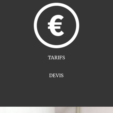
TARIFS
DEVIS