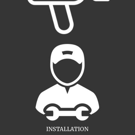
INSTALLATION