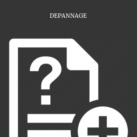
DEPANNAGE