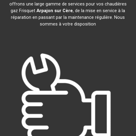
offrons une large gamme de services pour vos chaudières
gaz Frisquet
Arpajon sur Cère
, de la mise en service à la
réparation en passant par la maintenance régulière. Nous
sommes à votre disposition