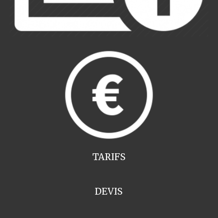
TARIFS
DEVIS