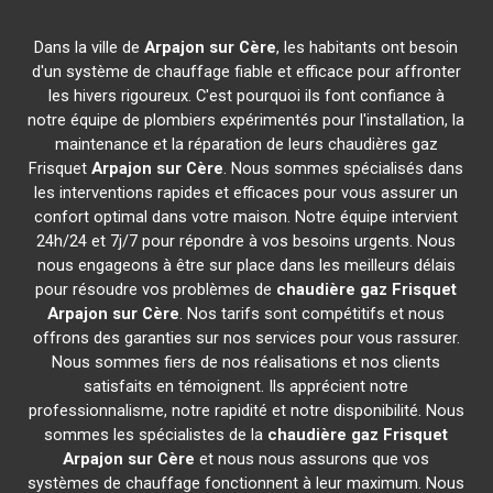
Dans la ville de
Arpajon sur Cère
, les habitants ont besoin
d'un système de chauffage fiable et efficace pour affronter
les hivers rigoureux. C'est pourquoi ils font confiance à
notre équipe de plombiers expérimentés pour l'installation, la
maintenance et la réparation de leurs chaudières gaz
Frisquet
Arpajon sur Cère
. Nous sommes spécialisés dans
les interventions rapides et efficaces pour vous assurer un
confort optimal dans votre maison. Notre équipe intervient
24h/24 et 7j/7 pour répondre à vos besoins urgents. Nous
nous engageons à être sur place dans les meilleurs délais
pour résoudre vos problèmes de
chaudière gaz Frisquet
Arpajon sur Cère
. Nos tarifs sont compétitifs et nous
offrons des garanties sur nos services pour vous rassurer.
Nous sommes fiers de nos réalisations et nos clients
satisfaits en témoignent. Ils apprécient notre
professionnalisme, notre rapidité et notre disponibilité. Nous
sommes les spécialistes de la
chaudière gaz Frisquet
Arpajon sur Cère
et nous nous assurons que vos
systèmes de chauffage fonctionnent à leur maximum. Nous