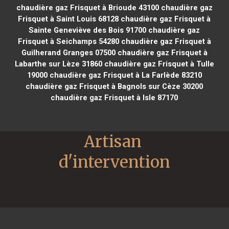
chaudière gaz Frisquet à Brioude 43100
chaudière gaz
Frisquet à Saint Louis 68128
chaudière gaz Frisquet à
Sainte Geneviève des Bois 91700
chaudière gaz
Frisquet à Seichamps 54280
chaudière gaz Frisquet à
Guilherand Granges 07500
chaudière gaz Frisquet à
Labarthe sur Lèze 31860
chaudière gaz Frisquet à Tulle
19000
chaudière gaz Frisquet à La Farlède 83210
chaudière gaz Frisquet à Bagnols sur Cèze 30200
chaudière gaz Frisquet à Isle 87170
Artisan 
d'intervention