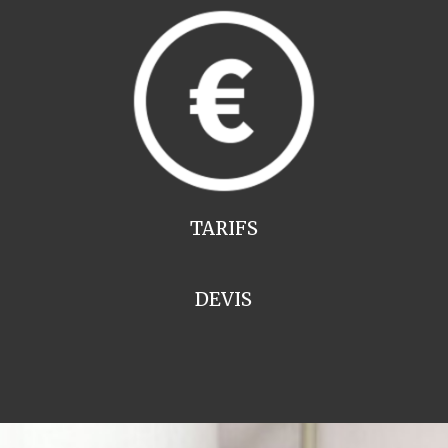
TARIFS
DEVIS