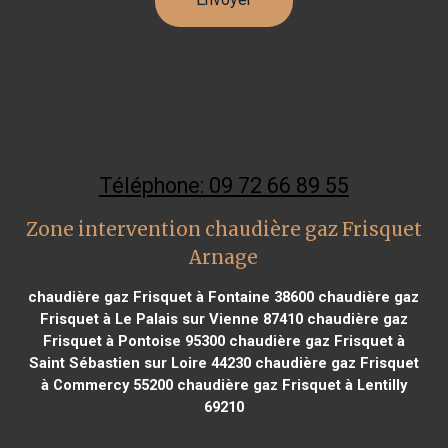
Téléphone: 09 72 66 89 55
Zone intervention chaudière gaz Frisquet
Arnage
chaudière gaz Frisquet à Fontaine 38600
chaudière gaz
Frisquet à Le Palais sur Vienne 87410
chaudière gaz
Frisquet à Pontoise 95300
chaudière gaz Frisquet à
Saint Sébastien sur Loire 44230
chaudière gaz Frisquet
à Commercy 55200
chaudière gaz Frisquet à Lentilly
69210