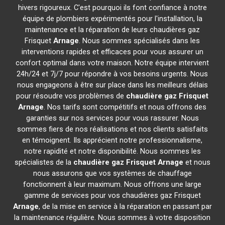
hivers rigoureux. C'est pourquoi ils font confiance à notre
équipe de plombiers expérimentés pour l'installation, la
maintenance et la réparation de leurs chaudières gaz
Frisquet
Arnage
. Nous sommes spécialisés dans les
interventions rapides et efficaces pour vous assurer un
confort optimal dans votre maison. Notre équipe intervient
24h/24 et 7j/7 pour répondre à vos besoins urgents. Nous
nous engageons à être sur place dans les meilleurs délais
pour résoudre vos problèmes de
chaudière gaz Frisquet
Arnage
. Nos tarifs sont compétitifs et nous offrons des
garanties sur nos services pour vous rassurer. Nous
sommes fiers de nos réalisations et nos clients satisfaits
en témoignent. Ils apprécient notre professionnalisme,
notre rapidité et notre disponibilité. Nous sommes les
spécialistes de la
chaudière gaz Frisquet
Arnage
et nous
nous assurons que vos systèmes de chauffage
fonctionnent à leur maximum. Nous offrons une large
gamme de services pour vos chaudières gaz Frisquet
Arnage
, de la mise en service à la réparation en passant par
la maintenance régulière. Nous sommes à votre disposition