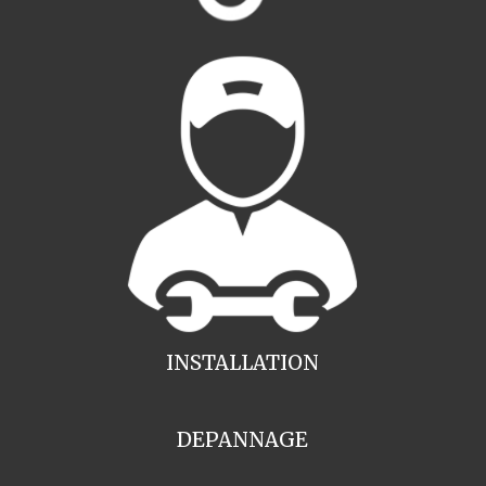
INSTALLATION
DEPANNAGE