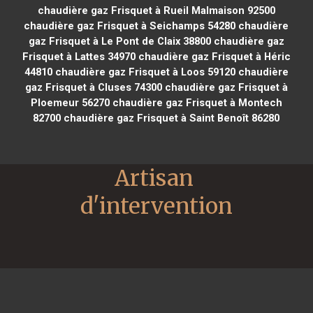
chaudière gaz Frisquet à Rueil Malmaison 92500
chaudière gaz Frisquet à Seichamps 54280
chaudière
gaz Frisquet à Le Pont de Claix 38800
chaudière gaz
Frisquet à Lattes 34970
chaudière gaz Frisquet à Héric
44810
chaudière gaz Frisquet à Loos 59120
chaudière
gaz Frisquet à Cluses 74300
chaudière gaz Frisquet à
Ploemeur 56270
chaudière gaz Frisquet à Montech
82700
chaudière gaz Frisquet à Saint Benoît 86280
Artisan 
d'intervention