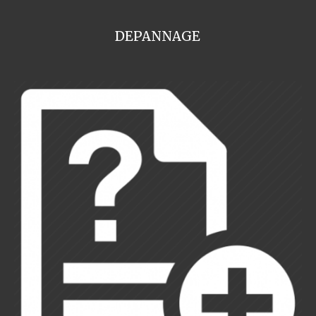
DEPANNAGE