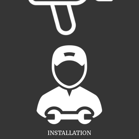
INSTALLATION