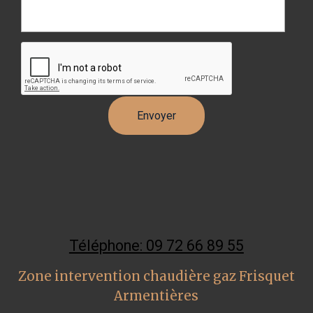
Téléphone: 09 72 66 89 55
Zone intervention chaudière gaz Frisquet
Armentières