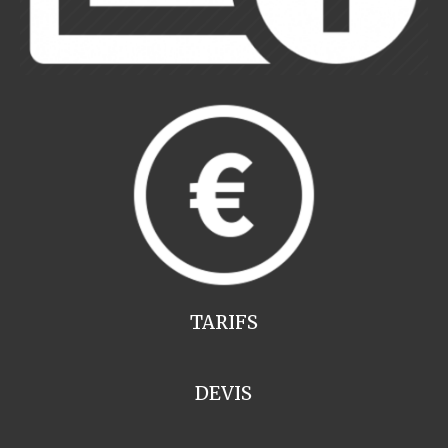
TARIFS
DEVIS