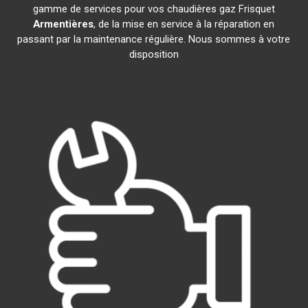
gamme de services pour vos chaudières gaz Frisquet
Armentières
, de la mise en service à la réparation en
passant par la maintenance régulière. Nous sommes à votre
disposition