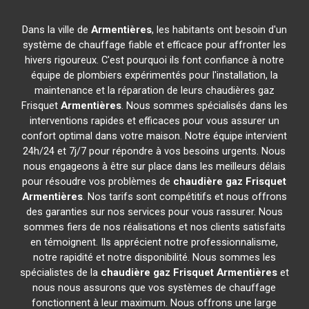
Dans la ville de
Armentières
, les habitants ont besoin d'un
système de chauffage fiable et efficace pour affronter les
hivers rigoureux. C'est pourquoi ils font confiance à notre
équipe de plombiers expérimentés pour l'installation, la
maintenance et la réparation de leurs chaudières gaz
Frisquet
Armentières
. Nous sommes spécialisés dans les
interventions rapides et efficaces pour vous assurer un
confort optimal dans votre maison. Notre équipe intervient
24h/24 et 7j/7 pour répondre à vos besoins urgents. Nous
nous engageons à être sur place dans les meilleurs délais
pour résoudre vos problèmes de
chaudière gaz Frisquet
Armentières
. Nos tarifs sont compétitifs et nous offrons
des garanties sur nos services pour vous rassurer. Nous
sommes fiers de nos réalisations et nos clients satisfaits
en témoignent. Ils apprécient notre professionnalisme,
notre rapidité et notre disponibilité. Nous sommes les
spécialistes de la
chaudière gaz Frisquet
Armentières
et
nous nous assurons que vos systèmes de chauffage
fonctionnent à leur maximum. Nous offrons une large