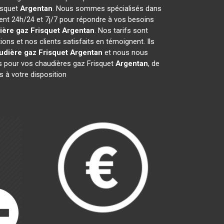
risquet
Argentan
. Nous sommes spécialisés dans
ient 24h/24 et 7j/7 pour répondre à vos besoins
ière gaz Frisquet
Argentan
. Nos tarifs sont
ns et nos clients satisfaits en témoignent. Ils
udière gaz Frisquet
Argentan
et nous nous
 pour vos chaudières gaz Frisquet
Argentan
, de
 à votre disposition