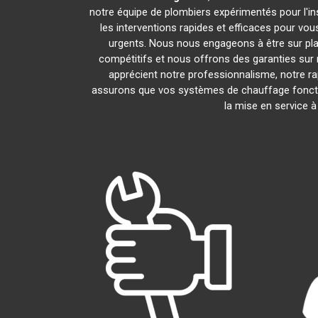
notre équipe de plombiers expérimentés pour l'ins
les interventions rapides et efficaces pour vo
urgents. Nous nous engageons à être sur pla
compétitifs et nous offrons des garanties sur 
apprécient notre professionnalisme, notre rap
assurons que vos systèmes de chauffage foncti
la mise en service 