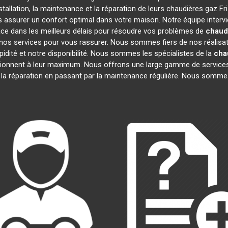
tallation, la maintenance et la réparation de leurs chaudières gaz F
us assurer un confort optimal dans votre maison. Notre équipe interv
ce dans les meilleurs délais pour résoudre vos problèmes de
chaud
nos services pour vous rassurer. Nous sommes fiers de nos réalisatio
idité et notre disponibilité. Nous sommes les spécialistes de la
cha
onnent à leur maximum. Nous offrons une large gamme de services
à la réparation en passant par la maintenance régulière. Nous sommes