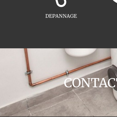
DEPANNAGE
CONTACT 