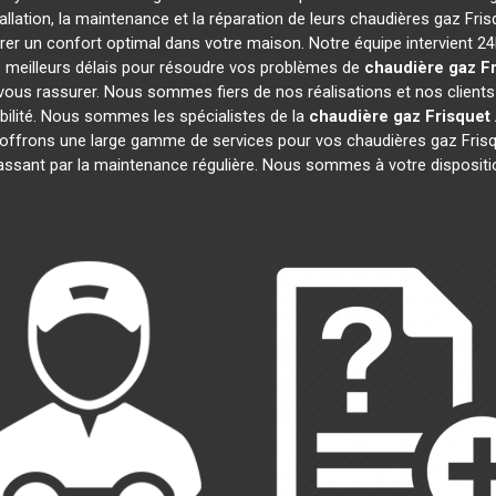
allation, la maintenance et la réparation de leurs chaudières gaz Fri
rer un confort optimal dans votre maison. Notre équipe intervient 2
 meilleurs délais pour résoudre vos problèmes de
chaudière gaz Fr
ous rassurer. Nous sommes fiers de nos réalisations et nos clients 
ibilité. Nous sommes les spécialistes de la
chaudière gaz Frisquet
offrons une large gamme de services pour vos chaudières gaz Fris
assant par la maintenance régulière. Nous sommes à votre dispositi