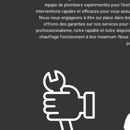
équipe de plombiers expérimentés pour l'inst
interventions rapides et efficaces pour vous assu
Nous nous engageons à être sur place dans les
offrons des garanties sur nos services pour v
professionnalisme, notre rapidité et notre dispon
chauffage fonctionnent à leur maximum. Nous 
p