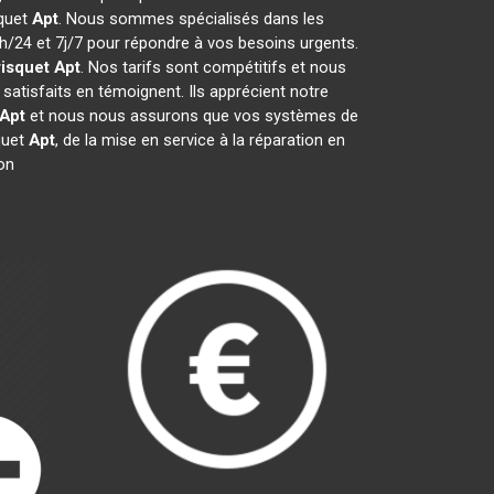
squet
Apt
. Nous sommes spécialisés dans les
4h/24 et 7j/7 pour répondre à vos besoins urgents.
isquet
Apt
. Nos tarifs sont compétitifs et nous
satisfaits en témoignent. Ils apprécient notre
Apt
et nous nous assurons que vos systèmes de
quet
Apt
, de la mise en service à la réparation en
on