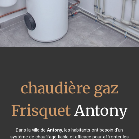
chaudière gaz
Frisquet
Antony
Dans la ville de
Antony
, les habitants ont besoin d'un
système de chauffage fiable et efficace pour affronter les