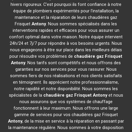
hivers rigoureux. C'est pourquoi ils font confiance à notre
équipe de plombiers expérimentés pour l'installation, la
maintenance et la réparation de leurs chaudières gaz
Frisquet
Antony
. Nous sommes spécialisés dans les
interventions rapides et efficaces pour vous assurer un
confort optimal dans votre maison. Notre équipe intervient
24h/24 et 7j/7 pour répondre à vos besoins urgents. Nous
nous engageons à être sur place dans les meilleurs délais
pour résoudre vos problèmes de
chaudière gaz Frisquet
Antony
. Nos tarifs sont compétitifs et nous offrons des
garanties sur nos services pour vous rassurer. Nous
sommes fiers de nos réalisations et nos clients satisfaits
en témoignent. Ils apprécient notre professionnalisme,
notre rapidité et notre disponibilité. Nous sommes les
spécialistes de la
chaudière gaz Frisquet
Antony
et nous
nous assurons que vos systèmes de chauffage
fonctionnent à leur maximum. Nous offrons une large
gamme de services pour vos chaudières gaz Frisquet
Antony
, de la mise en service à la réparation en passant par
la maintenance régulière. Nous sommes à votre disposition