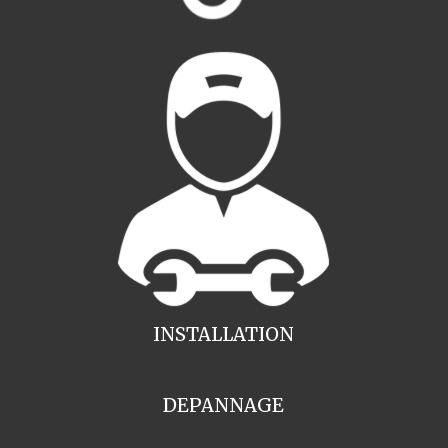
INSTALLATION
DEPANNAGE