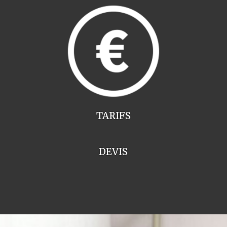
TARIFS
DEVIS