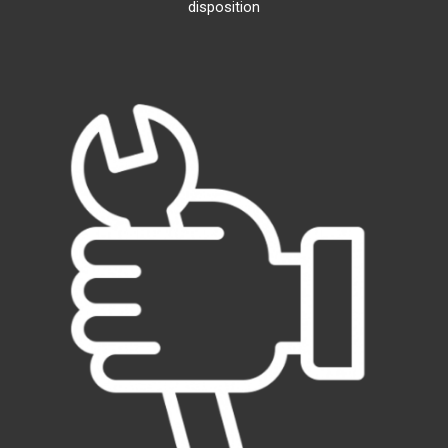
disposition