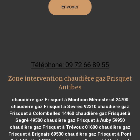
Téléphone: 09 72 66 89 55
Zone intervention chaudière gaz Frisquet
Antibes
chaudière gaz Frisquet à Montpon Ménestérol 24700
chaudière gaz Frisquet à Sèvres 92310
chaudière gaz
Frisquet à Colombelles 14460
chaudière gaz Frisquet à
Segré 49500
chaudière gaz Frisquet à Auby 59950
chaudière gaz Frisquet à Trévoux 01600
chaudière gaz
Frisquet à Brignais 69530
chaudière gaz Frisquet à Pont