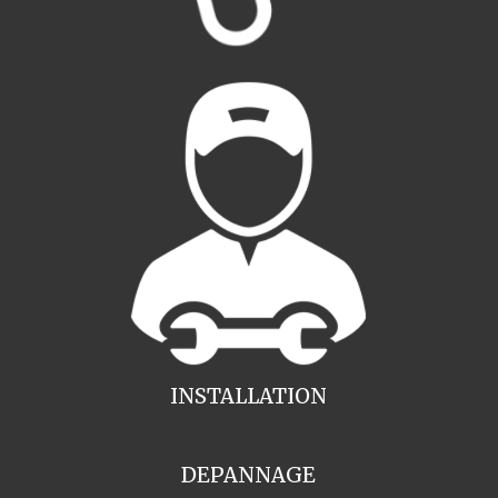
INSTALLATION
DEPANNAGE