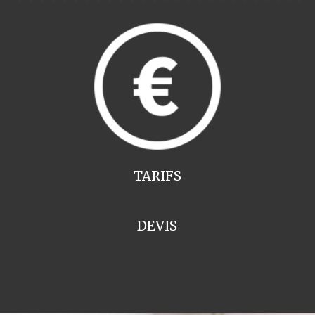
TARIFS
DEVIS