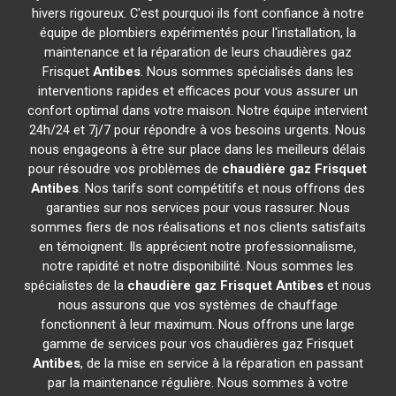
hivers rigoureux. C'est pourquoi ils font confiance à notre
équipe de plombiers expérimentés pour l'installation, la
maintenance et la réparation de leurs chaudières gaz
Frisquet
Antibes
. Nous sommes spécialisés dans les
interventions rapides et efficaces pour vous assurer un
confort optimal dans votre maison. Notre équipe intervient
24h/24 et 7j/7 pour répondre à vos besoins urgents. Nous
nous engageons à être sur place dans les meilleurs délais
pour résoudre vos problèmes de
chaudière gaz Frisquet
Antibes
. Nos tarifs sont compétitifs et nous offrons des
garanties sur nos services pour vous rassurer. Nous
sommes fiers de nos réalisations et nos clients satisfaits
en témoignent. Ils apprécient notre professionnalisme,
notre rapidité et notre disponibilité. Nous sommes les
spécialistes de la
chaudière gaz Frisquet
Antibes
et nous
nous assurons que vos systèmes de chauffage
fonctionnent à leur maximum. Nous offrons une large
gamme de services pour vos chaudières gaz Frisquet
Antibes
, de la mise en service à la réparation en passant
par la maintenance régulière. Nous sommes à votre