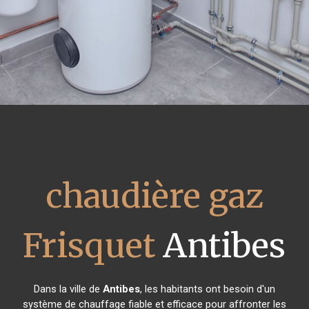
chaudière gaz
Frisquet
Antibes
Dans la ville de
Antibes
, les habitants ont besoin d'un
système de chauffage fiable et efficace pour affronter les