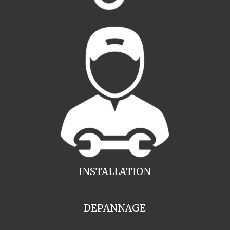
INSTALLATION
DEPANNAGE