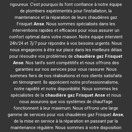
rigoureux. C'est pourquoi ils font confiance à notre équipe
de plombiers expérimentés pour l'installation, la
maintenance et la réparation de leurs chaudières gaz
Frisquet
Anse
. Nous sommes spécialisés dans les
interventions rapides et efficaces pour vous assurer un
confort optimal dans votre maison. Notre équipe intervient
24h/24 et 7j/7 pour répondre à vos besoins urgents. Nous
nous engageons à être sur place dans les meilleurs délais
pour résoudre vos problèmes de
chaudière gaz Frisquet
Anse
. Nos tarifs sont compétitifs et nous offrons des
garanties sur nos services pour vous rassurer. Nous
sommes fiers de nos réalisations et nos clients satisfaits
en témoignent. Ils apprécient notre professionnalisme,
notre rapidité et notre disponibilité. Nous sommes les
spécialistes de la
chaudière gaz Frisquet
Anse
et nous
nous assurons que vos systèmes de chauffage
fonctionnent à leur maximum. Nous offrons une large
gamme de services pour vos chaudières gaz Frisquet
Anse
,
de la mise en service à la réparation en passant par la
maintenance régulière. Nous sommes à votre disposition