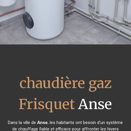
chaudière gaz
Frisquet
Anse
Dans la ville de
Anse
, les habitants ont besoin d'un système
de chauffage fiable et efficace pour affronter les hivers