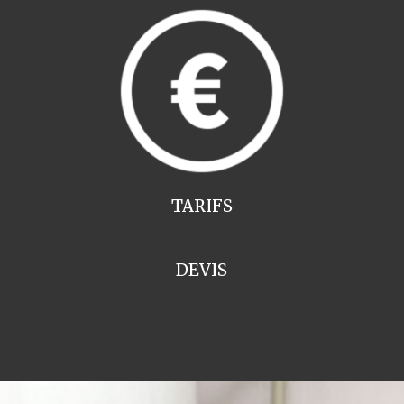
TARIFS
DEVIS