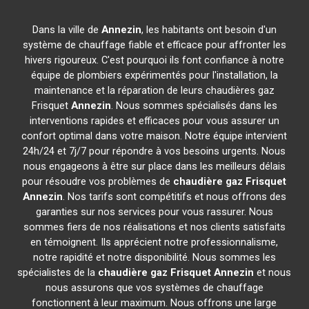
Dans la ville de
Annezin
, les habitants ont besoin d'un
système de chauffage fiable et efficace pour affronter les
hivers rigoureux. C'est pourquoi ils font confiance à notre
équipe de plombiers expérimentés pour l'installation, la
maintenance et la réparation de leurs chaudières gaz
Frisquet
Annezin
. Nous sommes spécialisés dans les
interventions rapides et efficaces pour vous assurer un
confort optimal dans votre maison. Notre équipe intervient
24h/24 et 7j/7 pour répondre à vos besoins urgents. Nous
nous engageons à être sur place dans les meilleurs délais
pour résoudre vos problèmes de
chaudière gaz Frisquet
Annezin
. Nos tarifs sont compétitifs et nous offrons des
garanties sur nos services pour vous rassurer. Nous
sommes fiers de nos réalisations et nos clients satisfaits
en témoignent. Ils apprécient notre professionnalisme,
notre rapidité et notre disponibilité. Nous sommes les
spécialistes de la
chaudière gaz Frisquet
Annezin
et nous
nous assurons que vos systèmes de chauffage
fonctionnent à leur maximum. Nous offrons une large