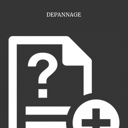
DEPANNAGE