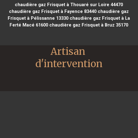
chaudière gaz Frisquet à Thouaré sur Loire 44470
chaudière gaz Frisquet à Fayence 83440
chaudière gaz
Frisquet à Pélissanne 13330
chaudière gaz Frisquet à La
Ferté Macé 61600
chaudière gaz Frisquet à Bruz 35170
Artisan 
d'intervention