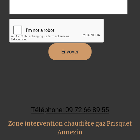
Téléphone: 09 72 66 89 55
Zone intervention chaudière gaz Frisquet
Annezin