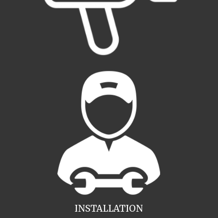
INSTALLATION