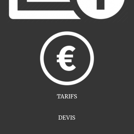
TARIFS
DEVIS