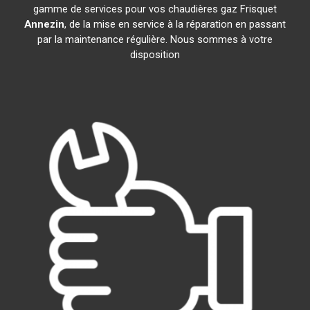
gamme de services pour vos chaudières gaz Frisquet
Annezin
, de la mise en service à la réparation en passant
par la maintenance régulière. Nous sommes à votre
disposition