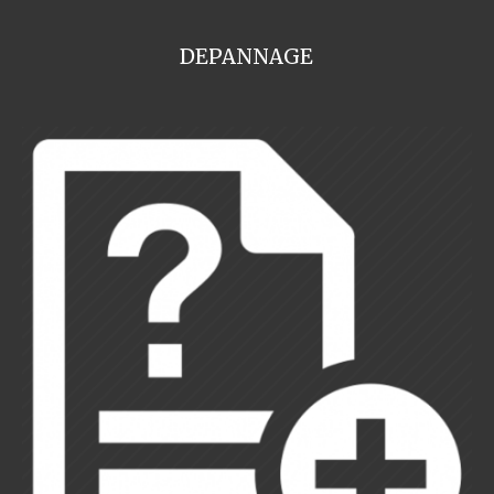
DEPANNAGE