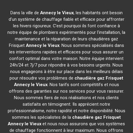
Dans la ville de
Annecy le Vieux
, les habitants ont besoin
d'un système de chauffage fiable et efficace pour affronter
les hivers rigoureux. C'est pourquoi ils font confiance à
notre équipe de plombiers expérimentés pour l'installation, la
maintenance et la réparation de leurs chaudières gaz
Frisquet
Annecy le Vieux
. Nous sommes spécialisés dans
les interventions rapides et efficaces pour vous assurer un
confort optimal dans votre maison. Notre équipe intervient
24h/24 et 7j/7 pour répondre à vos besoins urgents. Nous
nous engageons à être sur place dans les meilleurs délais
pour résoudre vos problèmes de
chaudière gaz Frisquet
Annecy le Vieux
. Nos tarifs sont compétitifs et nous
offrons des garanties sur nos services pour vous rassurer.
Nous sommes fiers de nos réalisations et nos clients
satisfaits en témoignent. Ils apprécient notre
professionnalisme, notre rapidité et notre disponibilité. Nous
sommes les spécialistes de la
chaudière gaz Frisquet
Annecy le Vieux
et nous nous assurons que vos systèmes
de chauffage fonctionnent à leur maximum. Nous offrons