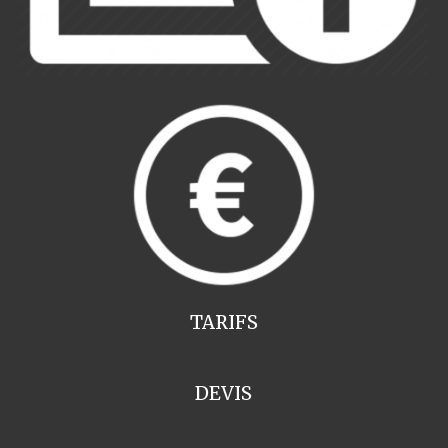
TARIFS
DEVIS