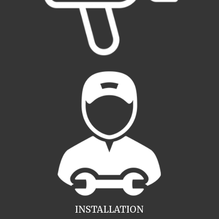
INSTALLATION