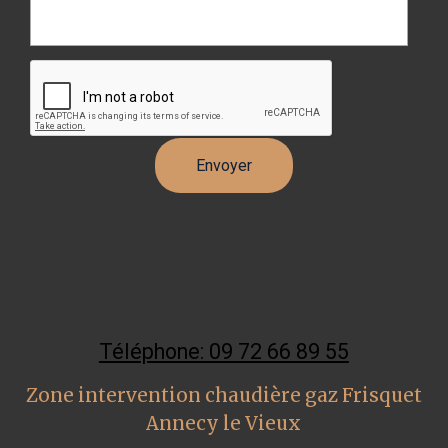
Téléphone: 09 72 66 89 55
Zone intervention chaudière gaz Frisquet
Annecy le Vieux