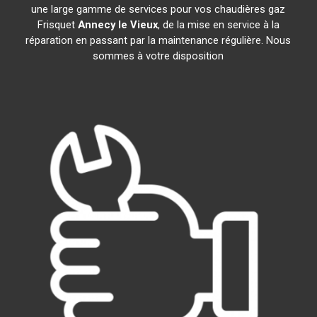
une large gamme de services pour vos chaudières gaz
Frisquet
Annecy le Vieux
, de la mise en service à la
réparation en passant par la maintenance régulière. Nous
sommes à votre disposition