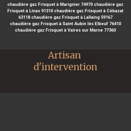
chaudière gaz Frisquet à Marignier 74970
chaudière gaz
Frisquet à Linas 91310
chaudière gaz Frisquet à Cébazat
63118
chaudière gaz Frisquet à Lallaing 59167
chaudière gaz Frisquet à Saint Aubin lès Elbeuf 76410
chaudière gaz Frisquet à Vaires sur Marne 77360
Artisan 
d'intervention