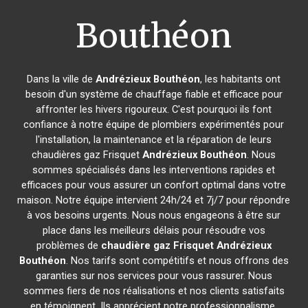
Bouthéon
Dans la ville de
Andrézieux Bouthéon
, les habitants ont
besoin d'un système de chauffage fiable et efficace pour
affronter les hivers rigoureux. C'est pourquoi ils font
confiance à notre équipe de plombiers expérimentés pour
l'installation, la maintenance et la réparation de leurs
chaudières gaz Frisquet
Andrézieux Bouthéon
. Nous
sommes spécialisés dans les interventions rapides et
efficaces pour vous assurer un confort optimal dans votre
maison. Notre équipe intervient 24h/24 et 7j/7 pour répondre
à vos besoins urgents. Nous nous engageons à être sur
place dans les meilleurs délais pour résoudre vos
problèmes de
chaudière gaz Frisquet
Andrézieux
Bouthéon
. Nos tarifs sont compétitifs et nous offrons des
garanties sur nos services pour vous rassurer. Nous
sommes fiers de nos réalisations et nos clients satisfaits
en témoignent. Ils apprécient notre professionnalisme,