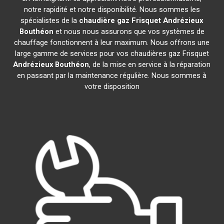
notre rapidité et notre disponibilité. Nous sommes les
spécialistes de la
chaudière gaz Frisquet
Andrézieux
Bouthéon
et nous nous assurons que vos systèmes de
chauffage fonctionnent à leur maximum. Nous offrons une
large gamme de services pour vos chaudières gaz Frisquet
Andrézieux Bouthéon
, de la mise en service à la réparation
en passant par la maintenance régulière. Nous sommes à
votre disposition