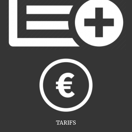
TARIFS