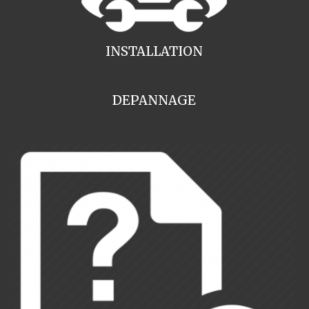
INSTALLATION
DEPANNAGE