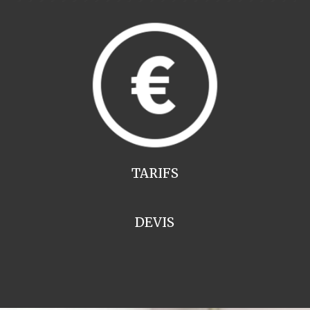
TARIFS
DEVIS