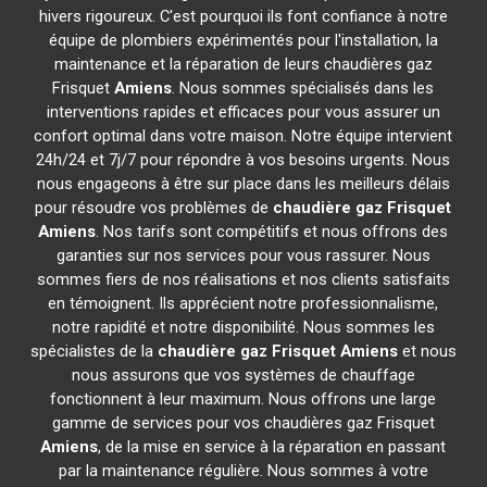
hivers rigoureux. C'est pourquoi ils font confiance à notre
équipe de plombiers expérimentés pour l'installation, la
maintenance et la réparation de leurs chaudières gaz
Frisquet
Amiens
. Nous sommes spécialisés dans les
interventions rapides et efficaces pour vous assurer un
confort optimal dans votre maison. Notre équipe intervient
24h/24 et 7j/7 pour répondre à vos besoins urgents. Nous
nous engageons à être sur place dans les meilleurs délais
pour résoudre vos problèmes de
chaudière gaz Frisquet
Amiens
. Nos tarifs sont compétitifs et nous offrons des
garanties sur nos services pour vous rassurer. Nous
sommes fiers de nos réalisations et nos clients satisfaits
en témoignent. Ils apprécient notre professionnalisme,
notre rapidité et notre disponibilité. Nous sommes les
spécialistes de la
chaudière gaz Frisquet
Amiens
et nous
nous assurons que vos systèmes de chauffage
fonctionnent à leur maximum. Nous offrons une large
gamme de services pour vos chaudières gaz Frisquet
Amiens
, de la mise en service à la réparation en passant
par la maintenance régulière. Nous sommes à votre