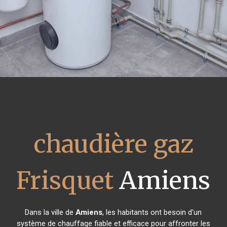
chaudière gaz
Frisquet
Amiens
Dans la ville de
Amiens
, les habitants ont besoin d'un
système de chauffage fiable et efficace pour affronter les