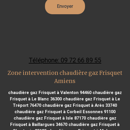
Téléphone: 09 72 66 89 55
Zone intervention chaudière gaz Frisquet
Amiens
chaudière gaz Frisquet à Valenton 94460
chaudière gaz
Frisquet à Le Blanc 36300
chaudière gaz Frisquet à Le
Tréport 76470
chaudière gaz Frisquet à Arès 33740
chaudière gaz Frisquet à Corbeil Essonnes 91100
chaudière gaz Frisquet à Isle 87170
chaudière gaz
Frisquet à Baillargues 34670
chaudière gaz Frisquet à