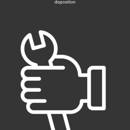
disposition