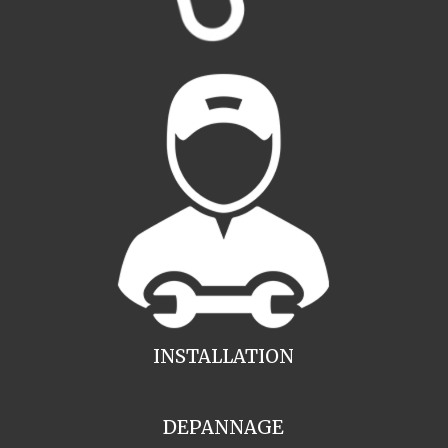
INSTALLATION
DEPANNAGE