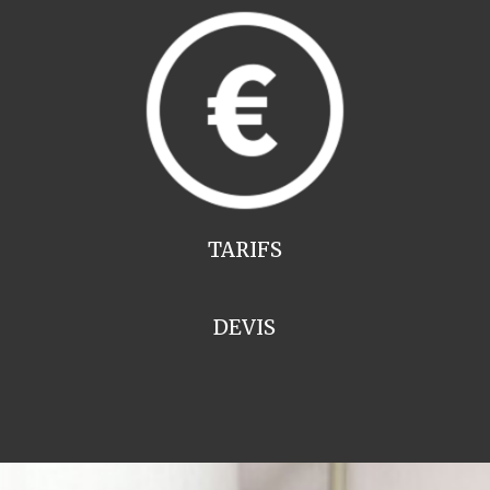
TARIFS
DEVIS