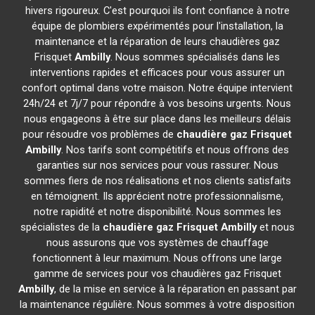
hivers rigoureux. C'est pourquoi ils font confiance à notre
équipe de plombiers expérimentés pour l'installation, la
maintenance et la réparation de leurs chaudières gaz
Frisquet
Ambilly
. Nous sommes spécialisés dans les
interventions rapides et efficaces pour vous assurer un
confort optimal dans votre maison. Notre équipe intervient
24h/24 et 7j/7 pour répondre à vos besoins urgents. Nous
nous engageons à être sur place dans les meilleurs délais
pour résoudre vos problèmes de
chaudière gaz Frisquet
Ambilly
. Nos tarifs sont compétitifs et nous offrons des
garanties sur nos services pour vous rassurer. Nous
sommes fiers de nos réalisations et nos clients satisfaits
en témoignent. Ils apprécient notre professionnalisme,
notre rapidité et notre disponibilité. Nous sommes les
spécialistes de la
chaudière gaz Frisquet
Ambilly
et nous
nous assurons que vos systèmes de chauffage
fonctionnent à leur maximum. Nous offrons une large
gamme de services pour vos chaudières gaz Frisquet
Ambilly
, de la mise en service à la réparation en passant par
la maintenance régulière. Nous sommes à votre disposition