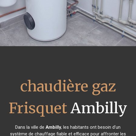
chaudière gaz
Frisquet
Ambilly
Dans la ville de
Ambilly
, les habitants ont besoin d'un
système de chauffage fiable et efficace pour affronter les