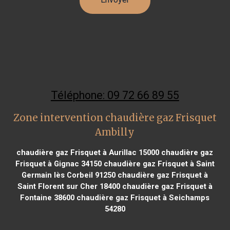
Téléphone: 09 72 66 89 55
Zone intervention chaudière gaz Frisquet
Ambilly
chaudière gaz Frisquet à Aurillac 15000
chaudière gaz
Frisquet à Gignac 34150
chaudière gaz Frisquet à Saint
Germain lès Corbeil 91250
chaudière gaz Frisquet à
Saint Florent sur Cher 18400
chaudière gaz Frisquet à
Fontaine 38600
chaudière gaz Frisquet à Seichamps
54280