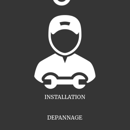
INSTALLATION
DEPANNAGE