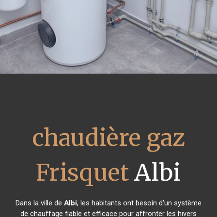
chaudière gaz
Frisquet
Albi
Dans la ville de
Albi
, les habitants ont besoin d'un système
de chauffage fiable et efficace pour affronter les hivers