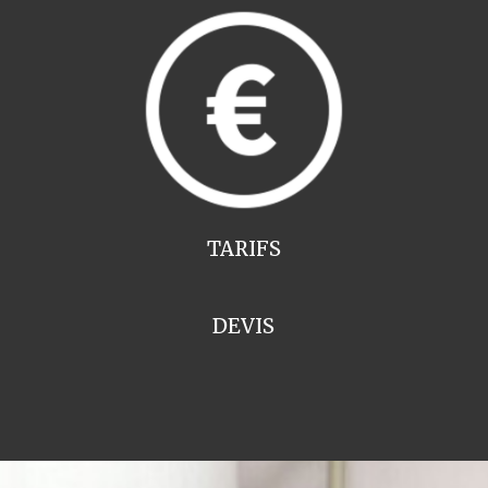
TARIFS
DEVIS