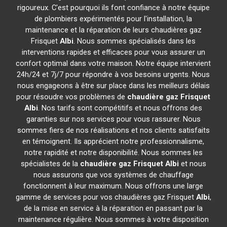
rigoureux. C'est pourquoi ils font confiance à notre équipe
de plombiers expérimentés pour l'installation, la
maintenance et la réparation de leurs chaudières gaz
Frisquet
Albi
. Nous sommes spécialisés dans les
interventions rapides et efficaces pour vous assurer un
confort optimal dans votre maison. Notre équipe intervient
24h/24 et 7j/7 pour répondre à vos besoins urgents. Nous
nous engageons à être sur place dans les meilleurs délais
pour résoudre vos problèmes de
chaudière gaz Frisquet
Albi
. Nos tarifs sont compétitifs et nous offrons des
garanties sur nos services pour vous rassurer. Nous
sommes fiers de nos réalisations et nos clients satisfaits
en témoignent. Ils apprécient notre professionnalisme,
notre rapidité et notre disponibilité. Nous sommes les
spécialistes de la
chaudière gaz Frisquet
Albi
et nous
nous assurons que vos systèmes de chauffage
fonctionnent à leur maximum. Nous offrons une large
gamme de services pour vos chaudières gaz Frisquet
Albi
,
de la mise en service à la réparation en passant par la
maintenance régulière. Nous sommes à votre disposition