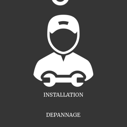
INSTALLATION
DEPANNAGE