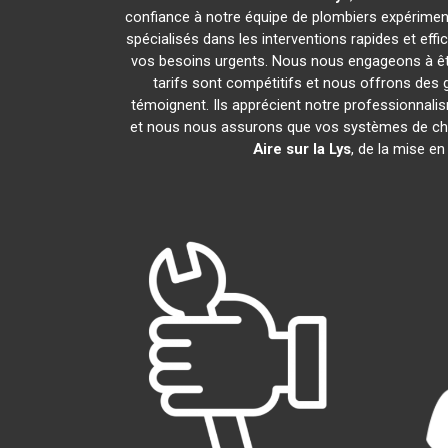
confiance à notre équipe de plombiers expérimenté
spécialisés dans les interventions rapides et ef
vos besoins urgents. Nous nous engageons à êtr
tarifs sont compétitifs et nous offrons des 
témoignent. Ils apprécient notre professionnalis
et nous nous assurons que vos systèmes de cha
Aire sur la Lys
, de la mise e