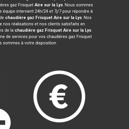
dières gaz Frisquet
Aire sur la Lys
. Nous sommes
 équipe intervient 24h/24 et 7j/7 pour répondre à
 de
chaudière gaz Frisquet
Aire sur la Lys
. Nos
nos réalisations et nos clients satisfaits en
es de la
chaudière gaz Frisquet
Aire sur la Lys
e de services pour vos chaudières gaz Frisquet
ous sommes à votre disposition