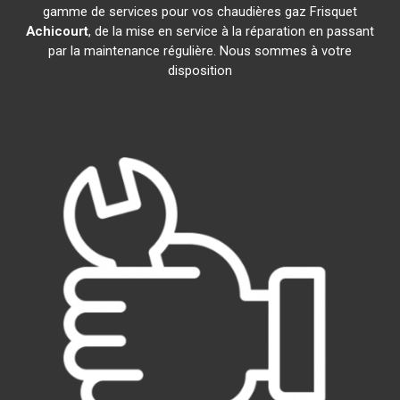
gamme de services pour vos chaudières gaz Frisquet
Achicourt
, de la mise en service à la réparation en passant
par la maintenance régulière. Nous sommes à votre
disposition