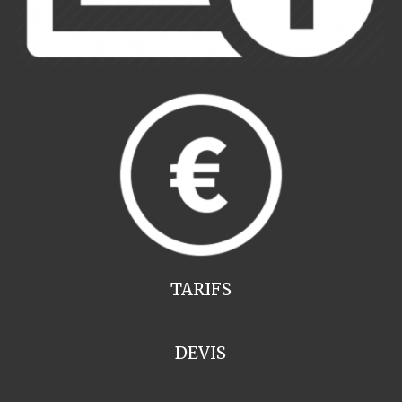
TARIFS
DEVIS