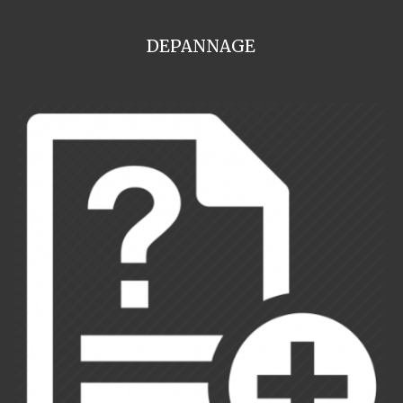
DEPANNAGE