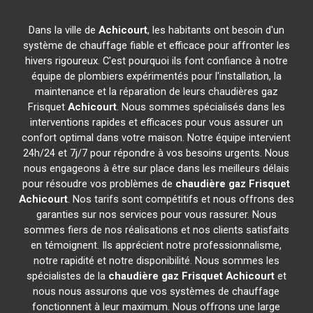
Dans la ville de
Achicourt
, les habitants ont besoin d'un
système de chauffage fiable et efficace pour affronter les
hivers rigoureux. C'est pourquoi ils font confiance à notre
équipe de plombiers expérimentés pour l'installation, la
maintenance et la réparation de leurs chaudières gaz
Frisquet
Achicourt
. Nous sommes spécialisés dans les
interventions rapides et efficaces pour vous assurer un
confort optimal dans votre maison. Notre équipe intervient
24h/24 et 7j/7 pour répondre à vos besoins urgents. Nous
nous engageons à être sur place dans les meilleurs délais
pour résoudre vos problèmes de
chaudière gaz Frisquet
Achicourt
. Nos tarifs sont compétitifs et nous offrons des
garanties sur nos services pour vous rassurer. Nous
sommes fiers de nos réalisations et nos clients satisfaits
en témoignent. Ils apprécient notre professionnalisme,
notre rapidité et notre disponibilité. Nous sommes les
spécialistes de la
chaudière gaz Frisquet
Achicourt
et
nous nous assurons que vos systèmes de chauffage
fonctionnent à leur maximum. Nous offrons une large