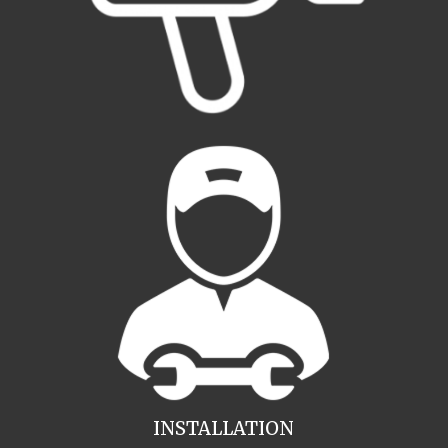
INSTALLATION