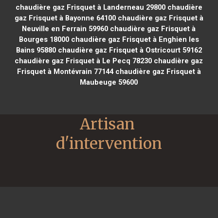
chaudière gaz Frisquet à Landerneau 29800
chaudière
gaz Frisquet à Bayonne 64100
chaudière gaz Frisquet à
Neuville en Ferrain 59960
chaudière gaz Frisquet à
Bourges 18000
chaudière gaz Frisquet à Enghien les
Bains 95880
chaudière gaz Frisquet à Ostricourt 59162
chaudière gaz Frisquet à Le Pecq 78230
chaudière gaz
Frisquet à Montévrain 77144
chaudière gaz Frisquet à
Maubeuge 59600
Artisan 
d'intervention