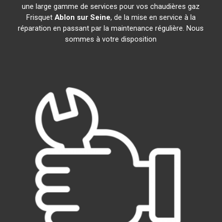
une large gamme de services pour vos chaudières gaz
Frisquet
Ablon sur Seine
, de la mise en service à la
réparation en passant par la maintenance régulière. Nous
sommes à votre disposition