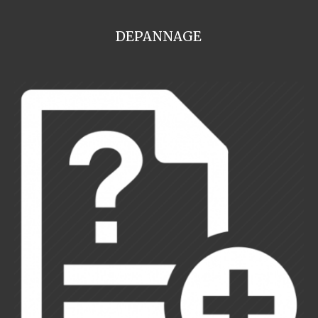
DEPANNAGE