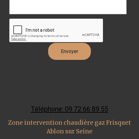
Téléphone: 09 72 66 89 55
Zone intervention chaudière gaz Frisquet
Ablon sur Seine