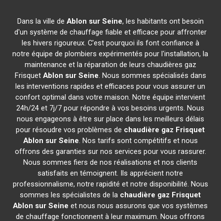
Dans la ville de
Ablon sur Seine
, les habitants ont besoin
d'un système de chauffage fiable et efficace pour affronter
les hivers rigoureux. C'est pourquoi ils font confiance à
notre équipe de plombiers expérimentés pour l'installation, la
maintenance et la réparation de leurs chaudières gaz
Frisquet
Ablon sur Seine
. Nous sommes spécialisés dans
les interventions rapides et efficaces pour vous assurer un
confort optimal dans votre maison. Notre équipe intervient
24h/24 et 7j/7 pour répondre à vos besoins urgents. Nous
nous engageons à être sur place dans les meilleurs délais
pour résoudre vos problèmes de
chaudière gaz Frisquet
Ablon sur Seine
. Nos tarifs sont compétitifs et nous
offrons des garanties sur nos services pour vous rassurer.
Nous sommes fiers de nos réalisations et nos clients
satisfaits en témoignent. Ils apprécient notre
professionnalisme, notre rapidité et notre disponibilité. Nous
sommes les spécialistes de la
chaudière gaz Frisquet
Ablon sur Seine
et nous nous assurons que vos systèmes
de chauffage fonctionnent à leur maximum. Nous offrons