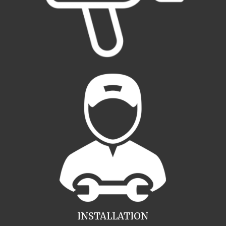
INSTALLATION