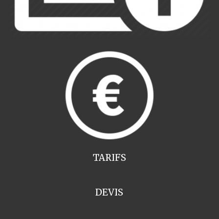
TARIFS
DEVIS