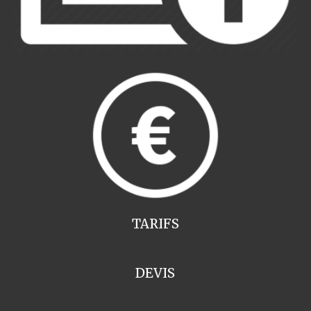
TARIFS
DEVIS