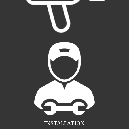
INSTALLATION