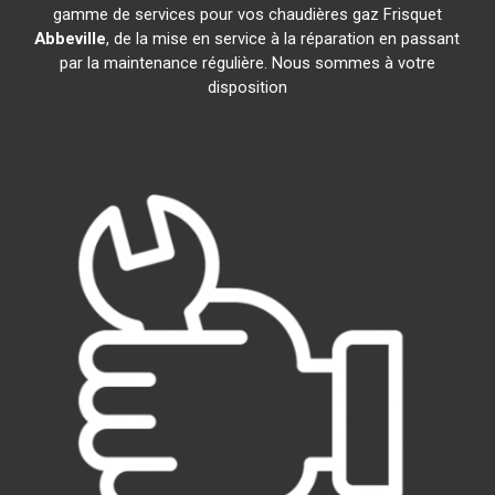
gamme de services pour vos chaudières gaz Frisquet
Abbeville
, de la mise en service à la réparation en passant
par la maintenance régulière. Nous sommes à votre
disposition