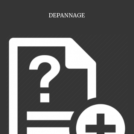
DEPANNAGE