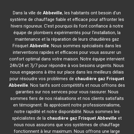
Dans la ville de
Abbeville
, les habitants ont besoin d'un
système de chauffage fiable et efficace pour affronter les
hivers rigoureux. C'est pourquoi ils font confiance à notre
équipe de plombiers expérimentés pour l'installation, la
maintenance et la réparation de leurs chaudières gaz
Frisquet
Abbeville
. Nous sommes spécialisés dans les
interventions rapides et efficaces pour vous assurer un
confort optimal dans votre maison. Notre équipe intervient
24h/24 et 7j/7 pour répondre à vos besoins urgents. Nous
nous engageons à être sur place dans les meilleurs délais
pour résoudre vos problèmes de
chaudière gaz Frisquet
Abbeville
. Nos tarifs sont compétitifs et nous offrons des
garanties sur nos services pour vous rassurer. Nous
sommes fiers de nos réalisations et nos clients satisfaits
en témoignent. Ils apprécient notre professionnalisme,
notre rapidité et notre disponibilité. Nous sommes les
spécialistes de la
chaudière gaz Frisquet
Abbeville
et
nous nous assurons que vos systèmes de chauffage
fonctionnent à leur maximum. Nous offrons une large