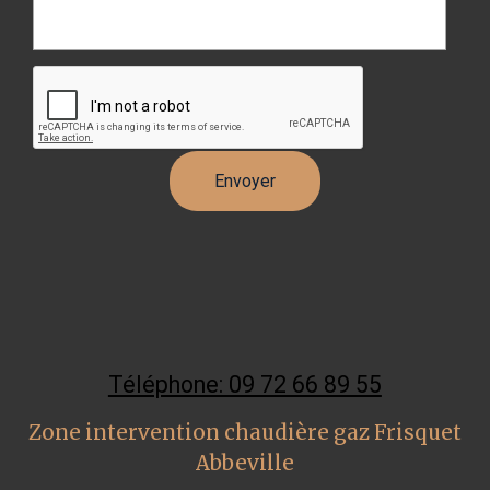
Téléphone: 09 72 66 89 55
Zone intervention chaudière gaz Frisquet
Abbeville